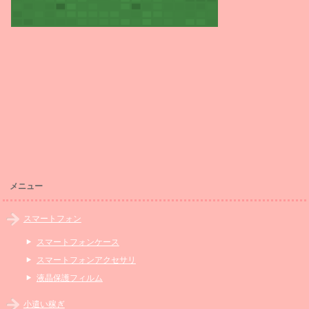
メニュー
スマートフォン
スマートフォンケース
スマートフォンアクセサリ
液晶保護フィルム
小遣い稼ぎ