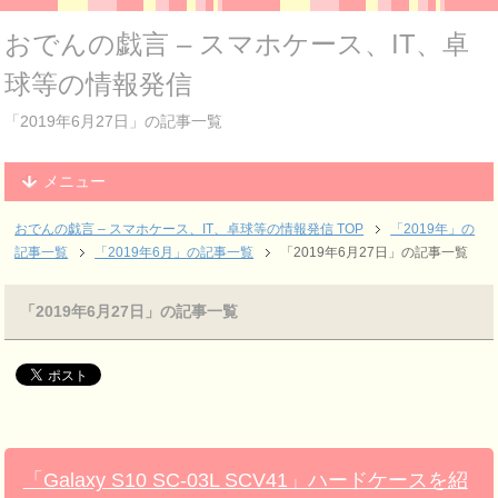
おでんの戯言 – スマホケース、IT、卓
球等の情報発信
「2019年6月27日」の記事一覧
メニュー
おでんの戯言 – スマホケース、IT、卓球等の情報発信
TOP
「2019年」の
記事一覧
「2019年6月」の記事一覧
「2019年6月27日」の記事一覧
「2019年6月27日」の記事一覧
「Galaxy S10 SC-03L SCV41」ハードケースを紹