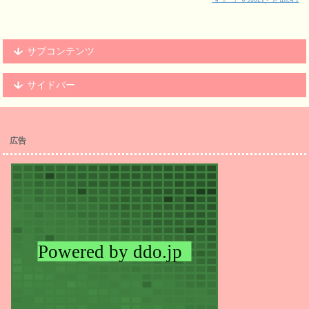
サブコンテンツ
サイドバー
広告