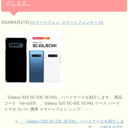
介します。
2019年6月27日
[
スマートフォン
,
スマートフォンケース
]
「Galaxy S10 SC-03L SCV41」ハードケースを紹介します。 商品
コード「hd-sc03l」。 Galaxy S10 SC-03L SCV41 ケース ハード
スマホ カバー 携帯 スマートフォン シンプ・・・
「「Galaxy S10 SC-03L SCV41」ハードケースを紹介しま
す。」の続きを読む