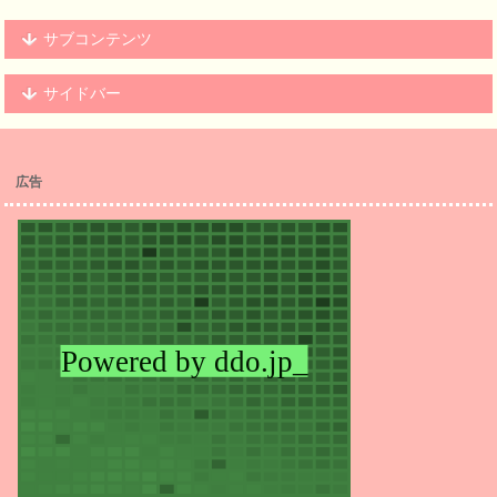
サブコンテンツ
サイドバー
広告