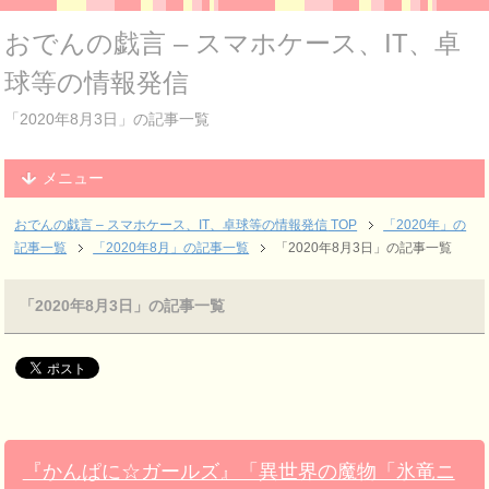
おでんの戯言 – スマホケース、IT、卓
球等の情報発信
「2020年8月3日」の記事一覧
メニュー
おでんの戯言 – スマホケース、IT、卓球等の情報発信
TOP
「2020年」の
記事一覧
「2020年8月」の記事一覧
「2020年8月3日」の記事一覧
「2020年8月3日」の記事一覧
『かんぱに☆ガールズ』「異世界の魔物「氷竜ニ