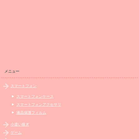
メニュー
スマートフォン
スマートフォンケース
スマートフォンアクセサリ
液晶保護フィルム
小遣い稼ぎ
ゲーム