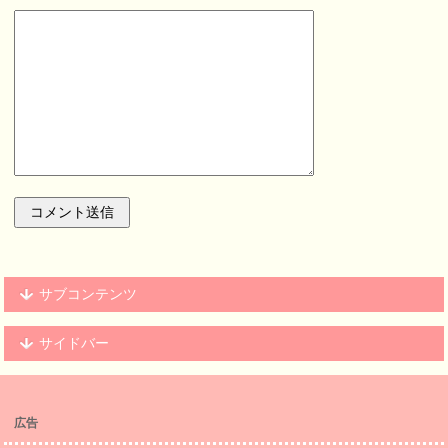
サブコンテンツ
サイドバー
広告