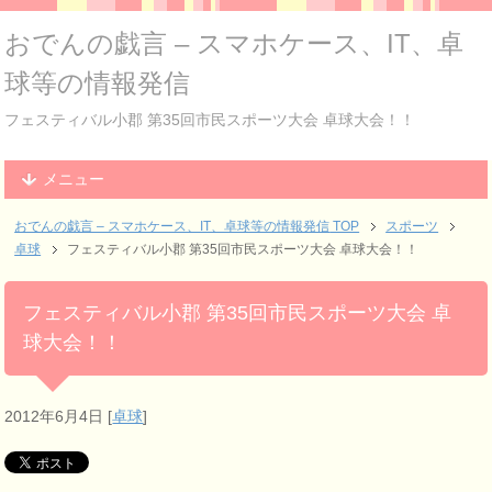
おでんの戯言 – スマホケース、IT、卓
球等の情報発信
フェスティバル小郡 第35回市民スポーツ大会 卓球大会！！
メニュー
おでんの戯言 – スマホケース、IT、卓球等の情報発信
TOP
スポーツ
卓球
フェスティバル小郡 第35回市民スポーツ大会 卓球大会！！
フェスティバル小郡 第35回市民スポーツ大会 卓
球大会！！
2012年6月4日
[
卓球
]