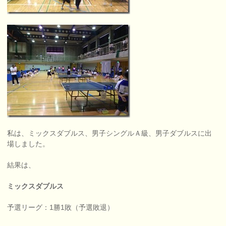
私は、ミックスダブルス、男子シングルＡ級、男子ダブルスに出
場しました。
結果は、
ミックスダブルス
予選リーグ：1勝1敗（予選敗退）