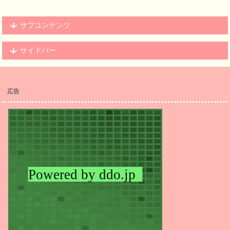
サブコンテンツ
サイドバー
広告