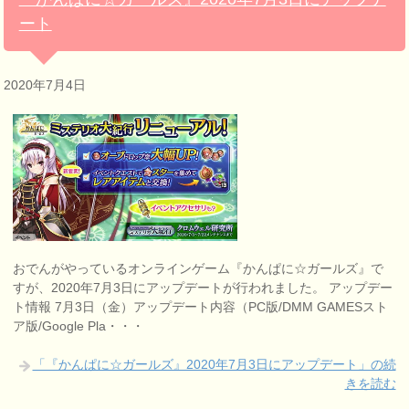
ート
2020年7月4日
おでんがやっているオンラインゲーム『かんぱに☆ガールズ』で
すが、2020年7月3日にアップデートが行われました。 アップデー
ト情報 7月3日（金）アップデート内容（PC版/DMM GAMESスト
ア版/Google Pla・・・
「『かんぱに☆ガールズ』2020年7月3日にアップデート」の続
きを読む