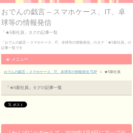
おでんの戯言 – スマホケース、IT、卓
球等の情報発信
「★5新社員」タグの記事一覧
「おでんの戯言 – スマホケース、IT、卓球等の情報発信」のタグ「★5新社員」の
記事一覧です
メニュー
おでんの戯言 – スマホケース、IT、卓球等の情報発信
TOP
★5新社員
「★5新社員」タグの記事一覧
『かんぱに☆ガールズ』2020年7月3日にアップデ