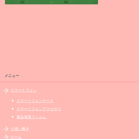
メニュー
スマートフォン
スマートフォンケース
スマートフォンアクセサリ
液晶保護フィルム
小遣い稼ぎ
ゲーム