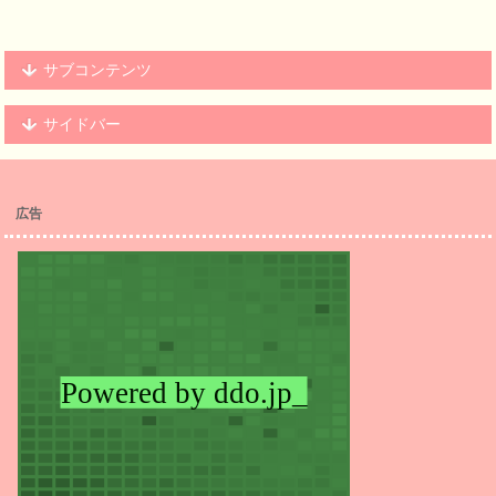
サブコンテンツ
サイドバー
広告