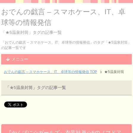
おでんの戯言 – スマホケース、IT、卓
球等の情報発信
「★5温泉封筒」タグの記事一覧
「おでんの戯言 – スマホケース、IT、卓球等の情報発信」のタグ「★5温泉封筒」
の記事一覧です
メニュー
おでんの戯言 – スマホケース、IT、卓球等の情報発信
TOP
★5温泉封筒
「★5温泉封筒」タグの記事一覧
『かんぱに☆ガールズ』衣装社員☆5のノマドア、