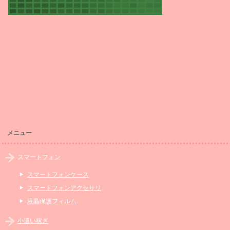
メニュー
スマートフォン
スマートフォンケース
スマートフォンアクセサリ
液晶保護フィルム
小遣い稼ぎ