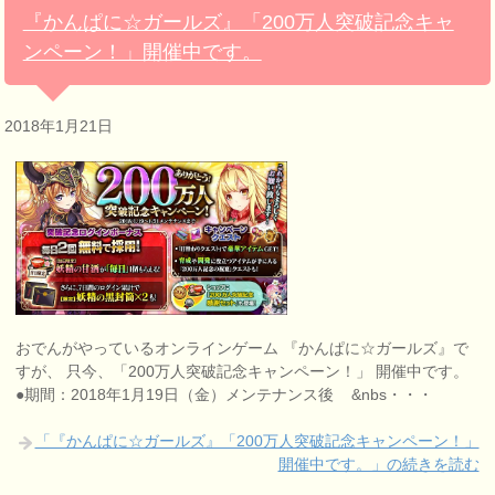
『かんぱに☆ガールズ』「200万人突破記念キャ
ンペーン！」開催中です。
2018年1月21日
おでんがやっているオンラインゲーム 『かんぱに☆ガールズ』で
すが、 只今、「200万人突破記念キャンペーン！」 開催中です。
●期間：2018年1月19日（金）メンテナンス後 &nbs・・・
「『かんぱに☆ガールズ』「200万人突破記念キャンペーン！」
開催中です。」の続きを読む