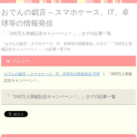
おでんの戯言 – スマホケース、IT、卓
球等の情報発信
「「200万人突破記念キャンペーン！」」タグの記事一覧
「おでんの戯言 – スマホケース、IT、卓球等の情報発信」のタグ「「200万人突
破記念キャンペーン！」」の記事一覧です
メニュー
おでんの戯言 – スマホケース、IT、卓球等の情報発信
TOP
「200万人突破
記念キャンペーン！」
「「200万人突破記念キャンペーン！」」タグの記事一覧