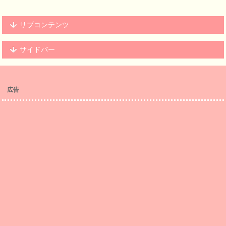
サブコンテンツ
サイドバー
広告