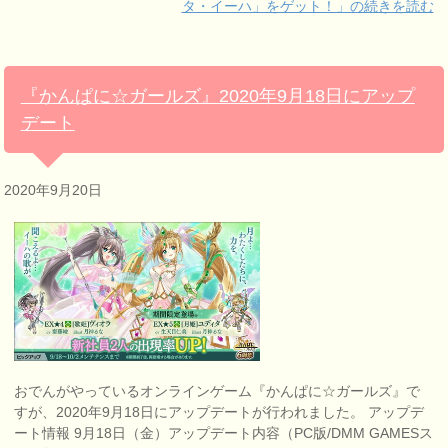
タ・イーハ」をゲット！」の続きを読む
『かんぱに☆ガールズ』2020年9月18日にアップ
デート
2020年9月20日
おでんがやっているオンラインゲーム『かんぱに☆ガールズ』で
すが、2020年9月18日にアップデートが行われました。 アップデ
ート情報 9月18日（金）アップデート内容（PC版/DMM GAMESス