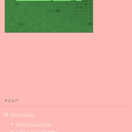
メニュー
スマートフォン
スマートフォンケース