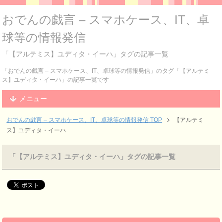
おでんの戯言 – スマホケース、IT、卓
球等の情報発信
「【アルテミス】ユディタ・イーハ」タグの記事一覧
「おでんの戯言 – スマホケース、IT、卓球等の情報発信」のタグ「【アルテミ
ス】ユディタ・イーハ」の記事一覧です
メニュー
おでんの戯言 – スマホケース、IT、卓球等の情報発信
TOP
【アルテミ
ス】ユディタ・イーハ
「【アルテミス】ユディタ・イーハ」タグの記事一覧