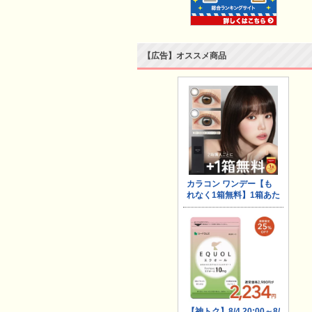
【広告】オススメ商品