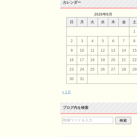
カレンダー
2026年8月
日
月
火
水
木
金
土
1
2
3
4
5
6
7
8
9
10
11
12
13
14
15
16
17
18
19
20
21
22
23
24
25
26
27
28
29
30
31
« 1月
ブログ内を検索