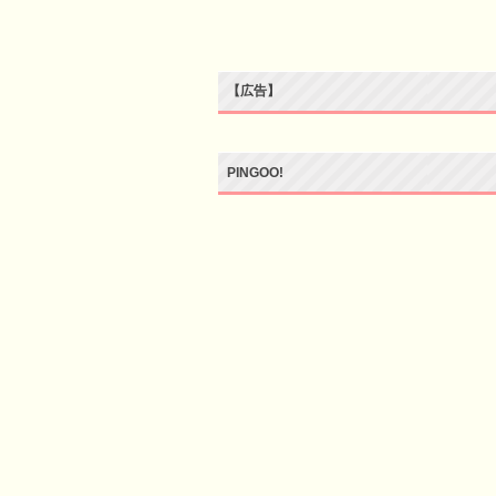
【広告】
PINGOO!