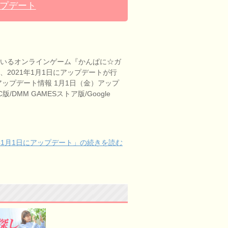
ップデート
ているオンラインゲーム『かんぱに☆ガ
、2021年1月1日にアップデートが行
アップデート情報 1月1日（金）アップ
/DMM GAMESストア版/Google
年1月1日にアップデート」の続きを読む