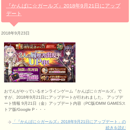
『かんぱに☆ガールズ』2018年9月21日にアップ
デート
2018年9月23日
おでんがやっているオンラインゲーム『かんぱに☆ガールズ』で
すが、2018年9月21日にアップデートが行われました。 アップデ
ート情報 9月21日（金）アップデート内容（PC版/DMM GAMESス
トア版/Google P・・・
「『かんぱに☆ガールズ』2018年9月21日にアップデート」の
続きを読む