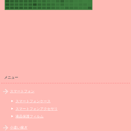
メニュー
スマートフォン
スマートフォンケース
スマートフォンアクセサリ
液晶保護フィルム
小遣い稼ぎ