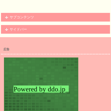
サブコンテンツ
サイドバー
広告