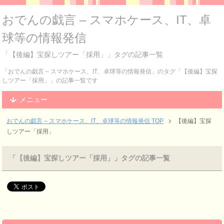
おでんの戯言 – スマホケース、IT、卓
球等の情報発信
「【後編】宝探しツアー「採用」」タグの記事一覧
「おでんの戯言 – スマホケース、IT、卓球等の情報発信」のタグ「【後編】宝探
しツアー「採用」」の記事一覧です
メニュー
おでんの戯言 – スマホケース、IT、卓球等の情報発信
TOP
【後編】宝探
しツアー「採用」
「【後編】宝探しツアー「採用」」タグの記事一覧