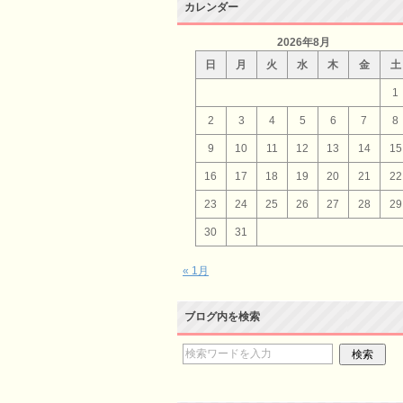
カレンダー
2026年8月
日
月
火
水
木
金
土
1
2
3
4
5
6
7
8
9
10
11
12
13
14
15
16
17
18
19
20
21
22
23
24
25
26
27
28
29
30
31
« 1月
ブログ内を検索