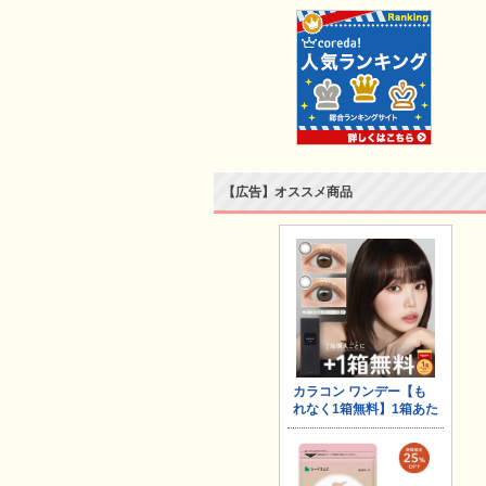
【広告】オススメ商品