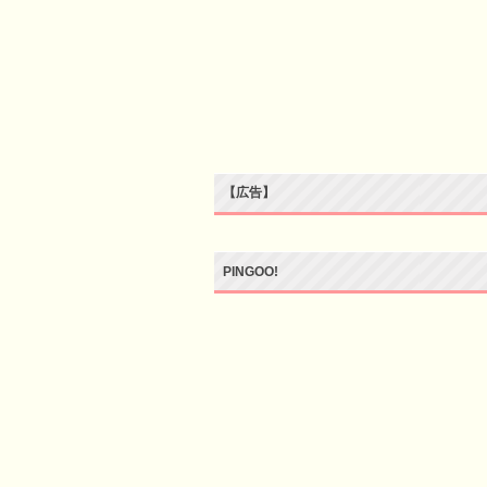
【広告】
PINGOO!