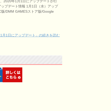
、2020年1月1日にアップデートが行
アップデート情報 1月1日（水）アップ
/DMM GAMESストア版/Google
年1月1日にアップデート」の続きを読む