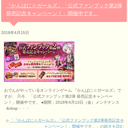
『かんぱに☆ガールズ』「公式ファンブック第2弾
発売記念キャンペーン！」開催中です。
2018年4月15日
おでんがやっているオンラインゲーム 『かんぱに☆ガールズ』で
すが、 只今、「公式ファンブック第2弾 発売記念キャンペー
ン！」開催中です。 ●期間：2018年4月13日（金）メンテナンス
&nbsp・・・
「『かんぱに☆ガールズ』「公式ファンブック第2弾発売記念キ
ャンペーン！」開催中です。」の続きを読む