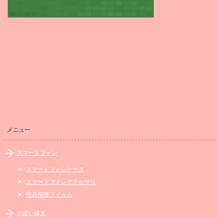
メニュー
スマートフォン
スマートフォンケース
スマートフォンアクセサリ
液晶保護フィルム
小遣い稼ぎ