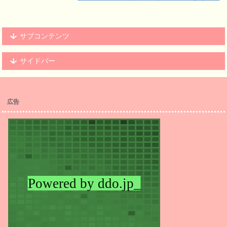
サブコンテンツ
サイドバー
広告