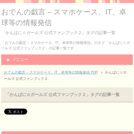
おでんの戯言 – スマホケース、IT、卓
球等の情報発信
「かんぱに☆ガールズ 公式ファンブック２」タグの記事一覧
「おでんの戯言 – スマホケース、IT、卓球等の情報発信」のタグ「かんぱに☆ガ
ールズ 公式ファンブック２」の記事一覧です
メニュー
おでんの戯言 – スマホケース、IT、卓球等の情報発信
TOP
かんぱに☆ガ
ールズ 公式ファンブック２
「かんぱに☆ガールズ 公式ファンブック２」タグの記事一覧