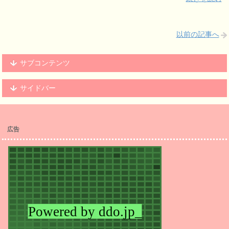
以前の記事へ
サブコンテンツ
サイドバー
広告