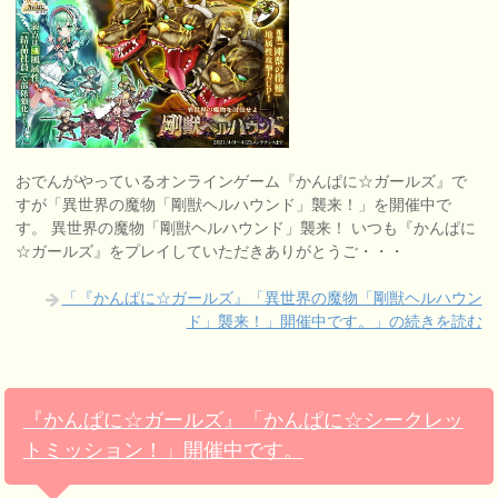
おでんがやっているオンラインゲーム『かんぱに☆ガールズ』で
すが「異世界の魔物「剛獣ヘルハウンド」襲来！」を開催中で
す。 異世界の魔物「剛獣ヘルハウンド」襲来！ いつも『かんぱに
☆ガールズ』をプレイしていただきありがとうご・・・
「『かんぱに☆ガールズ』「異世界の魔物「剛獣ヘルハウン
ド」襲来！」開催中です。」の続きを読む
『かんぱに☆ガールズ』「かんぱに☆シークレッ
トミッション！」開催中です。