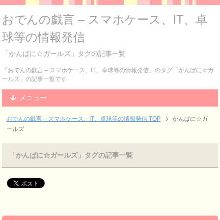
おでんの戯言 – スマホケース、IT、卓
球等の情報発信
「かんぱに☆ガールズ」タグの記事一覧
「おでんの戯言 – スマホケース、IT、卓球等の情報発信」のタグ「かんぱに☆ガ
ールズ」の記事一覧です
メニュー
おでんの戯言 – スマホケース、IT、卓球等の情報発信
TOP
かんぱに☆ガ
ールズ
「かんぱに☆ガールズ」タグの記事一覧