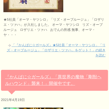
★5社員「オーマ・ヤツシロ」「リズ・オーブルージュ」「ロザリ
エ・ツァハ」が入社しました。 オーマ・ヤツシロ リズ・オーブ
ルージュ ロザリエ・ツァハ おでんの所感 無事、オーマ・
ヤ・・・
「『かんぱに☆ガールズ』★5社員「オーマ・ヤツシロ」「リ
ズ・オーブルージュ」「ロザリエ・ツァハ」をゲット！」の続き
を読む
『かんぱに☆ガールズ』「異世界の魔物「剛獣ヘ
ルハウンド」襲来！」開催中です。
2021年4月19日