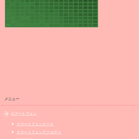
メニュー
スマートフォン
スマートフォンケース
スマートフォンアクセサリ