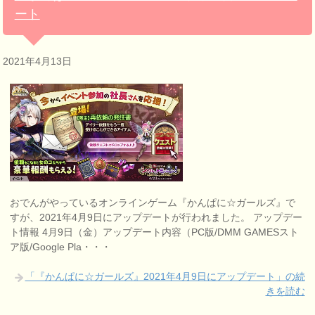
ート
2021年4月13日
おでんがやっているオンラインゲーム『かんぱに☆ガールズ』で
すが、2021年4月9日にアップデートが行われました。 アップデー
ト情報 4月9日（金）アップデート内容（PC版/DMM GAMESスト
ア版/Google Pla・・・
「『かんぱに☆ガールズ』2021年4月9日にアップデート」の続
きを読む