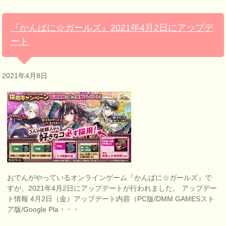
『かんぱに☆ガールズ』2021年4月2日にアップデ
ート
2021年4月8日
おでんがやっているオンラインゲーム『かんぱに☆ガールズ』で
すが、2021年4月2日にアップデートが行われました。 アップデー
ト情報 4月2日（金）アップデート内容（PC版/DMM GAMESスト
ア版/Google Pla・・・