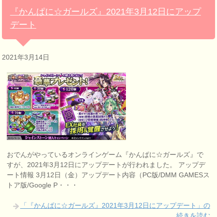
『かんぱに☆ガールズ』2021年3月12日にアップ
デート
2021年3月14日
おでんがやっているオンラインゲーム『かんぱに☆ガールズ』で
すが、2021年3月12日にアップデートが行われました。 アップデ
ート情報 3月12日（金）アップデート内容（PC版/DMM GAMESス
トア版/Google P・・・
「『かんぱに☆ガールズ』2021年3月12日にアップデート」の
続きを読む