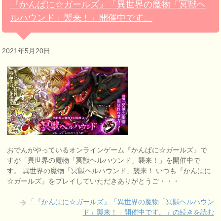
『かんぱに☆ガールズ』「異世界の魔物「冥獣ヘ
ルハウンド」襲来！」開催中です。
2021年5月20日
おでんがやっているオンラインゲーム『かんぱに☆ガールズ』で
すが「異世界の魔物「冥獣ヘルハウンド」襲来！」を開催中で
す。 異世界の魔物「冥獣ヘルハウンド」襲来！ いつも『かんぱに
☆ガールズ』をプレイしていただきありがとうご・・・
「『かんぱに☆ガールズ』「異世界の魔物「冥獣ヘルハウン
ド」襲来！」開催中です。」の続きを読む