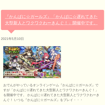
『かんぱに☆ガールズ』「かんぱに☆遅れてきた
大型新人とワクワクわーきんぐ！」開催中です。
2021年5月10日
おでんがやっているオンラインゲーム『かんぱに☆ガールズ』で
すが「かんぱに☆遅れてきた大型新人とワクワクわーきんぐ！」
を開催中です。 かんぱに☆遅れてきた大型新人とワクワクわーき
んぐ！ いつも『かんぱに☆ガールズ』をプレイ・・・