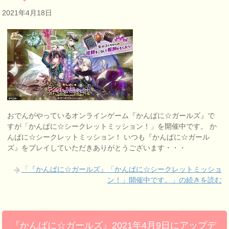
2021年4月18日
おでんがやっているオンラインゲーム『かんぱに☆ガールズ』で
すが「かんぱに☆シークレットミッション！」を開催中です。 か
んぱに☆シークレットミッション！ いつも『かんぱに☆ガール
ズ』をプレイしていただきありがとうございます・・・
「『かんぱに☆ガールズ』「かんぱに☆シークレットミッショ
ン！」開催中です。」の続きを読む
『かんぱに☆ガールズ』2021年4月9日にアップデ