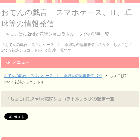
おでんの戯言 – スマホケース、IT、卓
球等の情報発信
「ちょこぱに2nd☆花詩ショコラトル」タグの記事一覧
「おでんの戯言 – スマホケース、IT、卓球等の情報発信」のタグ「ちょこぱに
2nd☆花詩ショコラトル」の記事一覧です
メニュー
おでんの戯言 – スマホケース、IT、卓球等の情報発信
TOP
ちょこぱに
2nd☆花詩ショコラトル
「ちょこぱに2nd☆花詩ショコラトル」タグの記事一覧