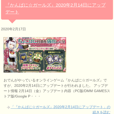
『かんぱに☆ガールズ』2020年2月14日にアップ
デート
2020年2月17日
おでんがやっているオンラインゲーム『かんぱに☆ガールズ』で
すが、2020年2月14日にアップデートが行われました。 アップデ
ート情報 2月14日（金）アップデート内容（PC版/DMM GAMESス
トア版/Google P・・・
「『かんぱに☆ガールズ』2020年2月14日にアップデート」の
続きを読む