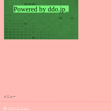
メニュー
スマートフォン