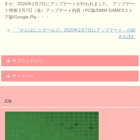
すが、2020年2月7日にアップデートが行われました。 アップデー
ト情報 2月7日（金）アップデート内容（PC版/DMM GAMESスト
ア版/Google Pla・・・
「『かんぱに☆ガールズ』2020年2月7日にアップデート」の続
きを読む
サブコンテンツ
サイドバー
広告