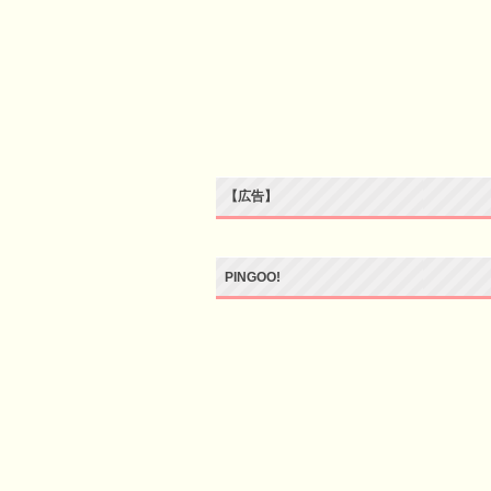
【広告】
PINGOO!