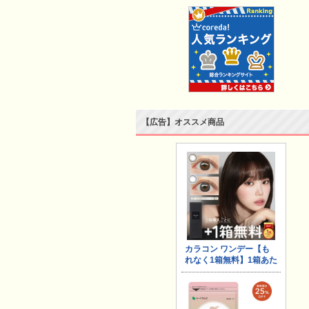
【広告】オススメ商品