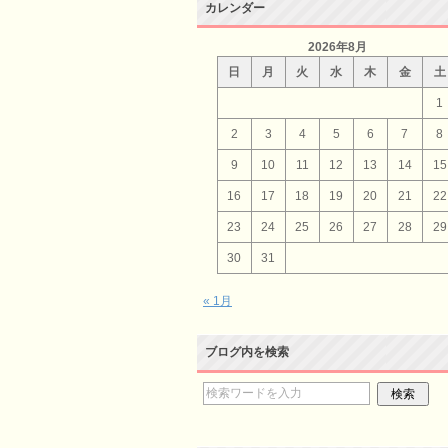
カレンダー
2026年8月
日
月
火
水
木
金
土
1
2
3
4
5
6
7
8
9
10
11
12
13
14
15
16
17
18
19
20
21
22
23
24
25
26
27
28
29
30
31
« 1月
ブログ内を検索