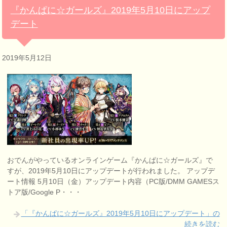
『かんぱに☆ガールズ』2019年5月10日にアップ
デート
2019年5月12日
おでんがやっているオンラインゲーム『かんぱに☆ガールズ』で
すが、2019年5月10日にアップデートが行われました。 アップデ
ート情報 5月10日（金）アップデート内容（PC版/DMM GAMESス
トア版/Google P・・・
「『かんぱに☆ガールズ』2019年5月10日にアップデート」の
続きを読む