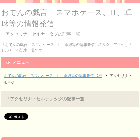
おでんの戯言 – スマホケース、IT、卓
球等の情報発信
「アクセリナ・セルナ」タグの記事一覧
「おでんの戯言 – スマホケース、IT、卓球等の情報発信」のタグ「アクセリナ・
セルナ」の記事一覧です
メニュー
おでんの戯言 – スマホケース、IT、卓球等の情報発信
TOP
アクセリナ・
セルナ
「アクセリナ・セルナ」タグの記事一覧