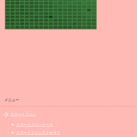
メニュー
スマートフォン
スマートフォンケース
スマートフォンアクセサリ