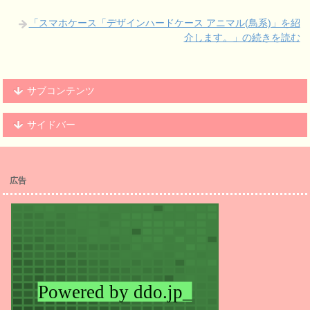
「スマホケース「デザインハードケース アニマル(鳥系)」を紹
介します。」の続きを読む
サブコンテンツ
サイドバー
広告