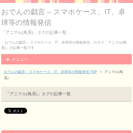
おでんの戯言 – スマホケース、IT、卓
球等の情報発信
「アニマル(鳥系)」タグの記事一覧
「おでんの戯言 – スマホケース、IT、卓球等の情報発信」のタグ「アニマル(鳥
系)」の記事一覧です
メニュー
おでんの戯言 – スマホケース、IT、卓球等の情報発信
TOP
アニマル(鳥
系)
「アニマル(鳥系)」タグの記事一覧