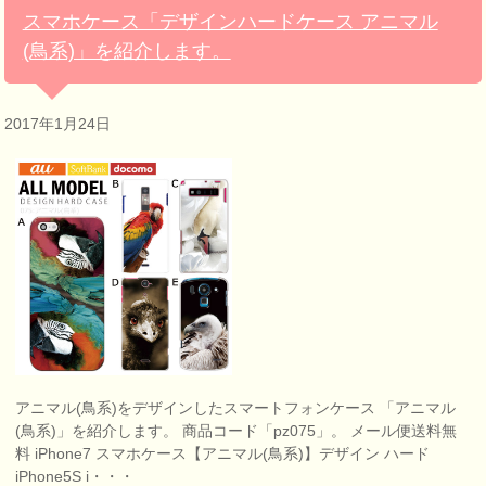
スマホケース「デザインハードケース アニマル
(鳥系)」を紹介します。
2017年1月24日
アニマル(鳥系)をデザインしたスマートフォンケース 「アニマル
(鳥系)」を紹介します。 商品コード「pz075」。 メール便送料無
料 iPhone7 スマホケース【アニマル(鳥系)】デザイン ハード
iPhone5S i・・・