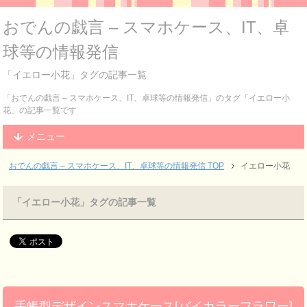
おでんの戯言 – スマホケース、IT、卓
球等の情報発信
「イエロー小花」タグの記事一覧
「おでんの戯言 – スマホケース、IT、卓球等の情報発信」のタグ「イエロー小
花」の記事一覧です
メニュー
おでんの戯言 – スマホケース、IT、卓球等の情報発信
TOP
イエロー小花
「イエロー小花」タグの記事一覧
手帳型デザインスマホケース[バイカラーフラワー]