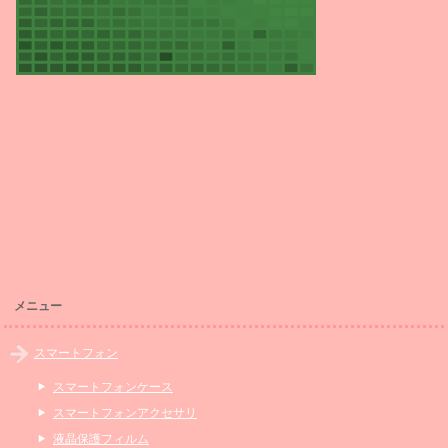
メニュー
スマートフォン
スマートフォンケース
スマートフォンアクセサリ
液晶保護フィルム