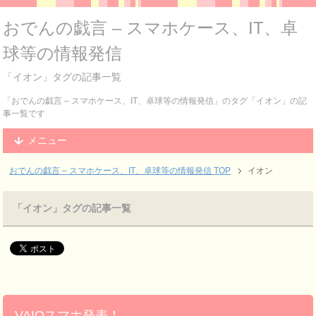
おでんの戯言 – スマホケース、IT、卓
球等の情報発信
「イオン」タグの記事一覧
「おでんの戯言 – スマホケース、IT、卓球等の情報発信」のタグ「イオン」の記
事一覧です
メニュー
おでんの戯言 – スマホケース、IT、卓球等の情報発信
TOP
イオン
「イオン」タグの記事一覧
VAIOスマホ発表！