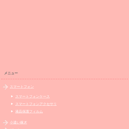
メニュー
スマートフォン
スマートフォンケース
スマートフォンアクセサリ
液晶保護フィルム
小遣い稼ぎ