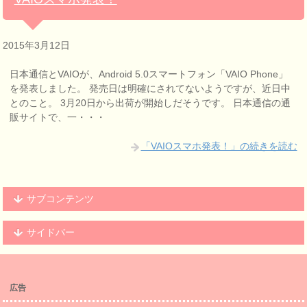
2015年3月12日
日本通信とVAIOが、Android 5.0スマートフォン「VAIO Phone」
を発表しました。 発売日は明確にされてないようですが、近日中
とのこと。 3月20日から出荷が開始しだそうです。 日本通信の通
販サイトで、一・・・
「VAIOスマホ発表！」の続きを読む
サブコンテンツ
サイドバー
広告