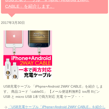
CABLE」を紹介します。
2017年3月30日
USB充電ケーブル 「iPhpne+Android 2WAY CABLE」を紹介 しま
す。 商品コード「cable01」 【メール便送料無料】ios用 8ピン
USB と micro USB 1本で両方対応 充電 ケーブ・・・
「USB充電ケーブル「iPhpne+Android 2WAY CABLE」を紹介し