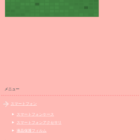
メニュー
スマートフォン
スマートフォンケース
スマートフォンアクセサリ
液晶保護フィルム