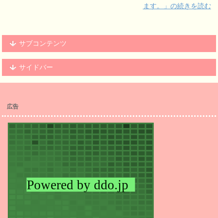
ます。」の続きを読む
サブコンテンツ
サイドバー
広告