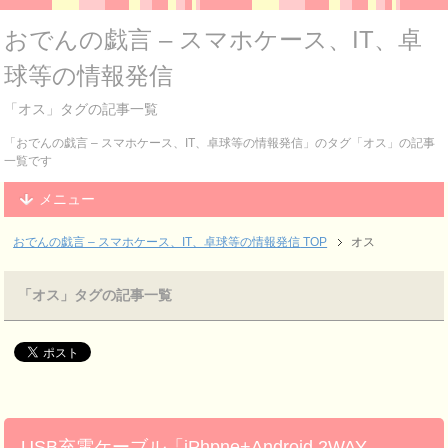
おでんの戯言 – スマホケース、IT、卓
球等の情報発信
「オス」タグの記事一覧
「おでんの戯言 – スマホケース、IT、卓球等の情報発信」のタグ「オス」の記事
一覧です
メニュー
おでんの戯言 – スマホケース、IT、卓球等の情報発信
TOP
オス
「オス」タグの記事一覧
USB充電ケーブル「iPhpne+Android 2WAY