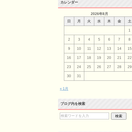
カレンダー
2026年8月
日
月
火
水
木
金
土
1
2
3
4
5
6
7
8
9
10
11
12
13
14
15
16
17
18
19
20
21
22
23
24
25
26
27
28
29
30
31
« 1月
ブログ内を検索