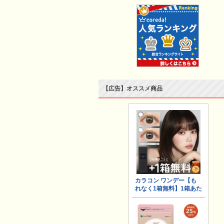
【広告】オススメ商品