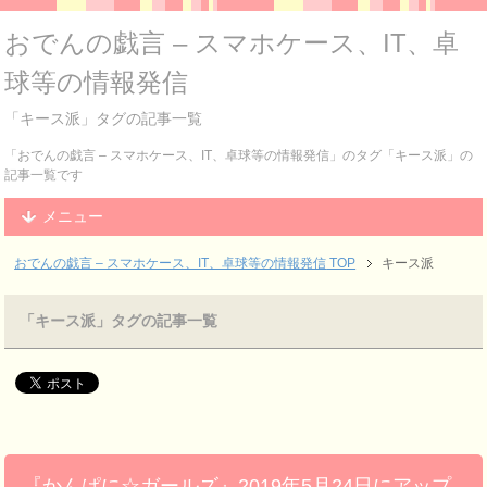
おでんの戯言 – スマホケース、IT、卓
球等の情報発信
「キース派」タグの記事一覧
「おでんの戯言 – スマホケース、IT、卓球等の情報発信」のタグ「キース派」の
記事一覧です
メニュー
おでんの戯言 – スマホケース、IT、卓球等の情報発信
TOP
キース派
「キース派」タグの記事一覧
『かんぱに☆ガールズ』2019年5月24日にアップ