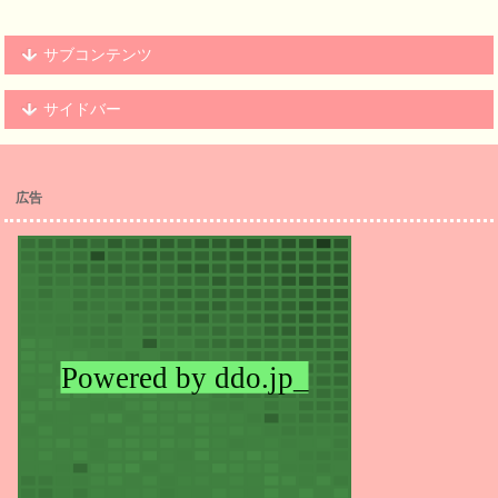
サブコンテンツ
サイドバー
広告