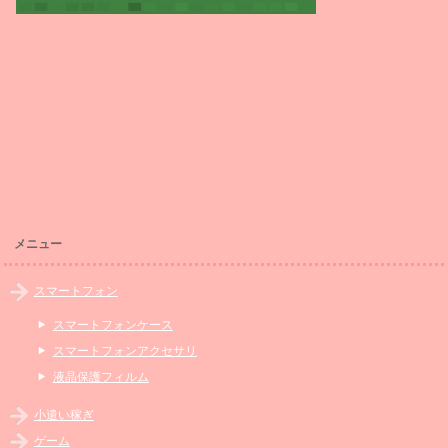
メニュー
スマートフォン
スマートフォンケース
スマートフォンアクセサリ
液晶保護フィルム
小遣い稼ぎ
ゲーム