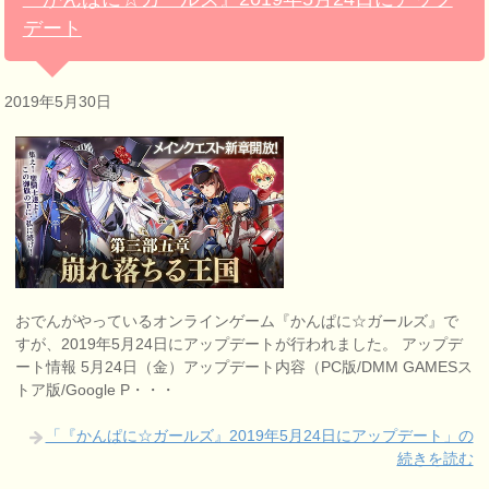
デート
2019年5月30日
おでんがやっているオンラインゲーム『かんぱに☆ガールズ』で
すが、2019年5月24日にアップデートが行われました。 アップデ
ート情報 5月24日（金）アップデート内容（PC版/DMM GAMESス
トア版/Google P・・・
「『かんぱに☆ガールズ』2019年5月24日にアップデート」の
続きを読む