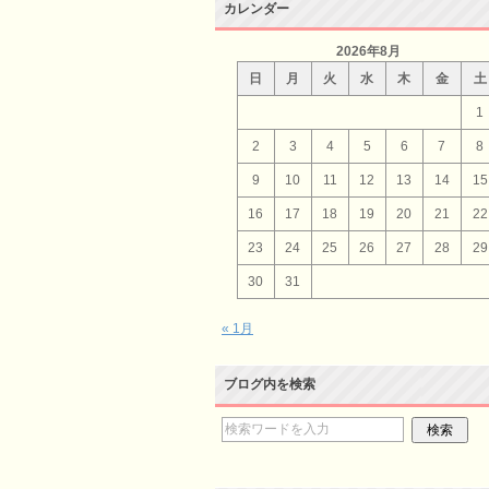
カレンダー
2026年8月
日
月
火
水
木
金
土
1
2
3
4
5
6
7
8
9
10
11
12
13
14
15
16
17
18
19
20
21
22
23
24
25
26
27
28
29
30
31
« 1月
ブログ内を検索