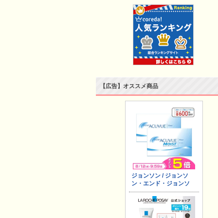
【広告】オススメ商品