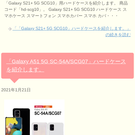
「Galaxy S21+ 5G SCG10」用ハードケースを紹介します。 商品
コード「hd-scg10」。 Galaxy S21+ 5G SCG10 ハードケース ス
マホケース スマートフォン スマホカバー スマホ カバ・・・
「「Galaxy S21+ 5G SCG10」ハードケースを紹介します。」
の続きを読む
「Galaxy A51 5G SC-54A/SCG07」ハードケース
を紹介します。
2021年1月21日