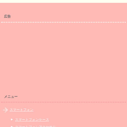
広告
メニュー
スマートフォン
スマートフォンケース
スマートフォンアクセサリ