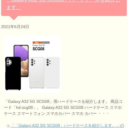
ます。
2021年6月24日
「Galaxy A32 5G SCG08」用ハードケースを紹介します。 商品コ
ード「hd-scg08」。 Galaxy A32 5G SCG08 ハードケース スマホ
ケース スマートフォン スマホカバー スマホ カバー ・・・
「「Galaxy A32 5G SCG08」ハードケースを紹介します。」の