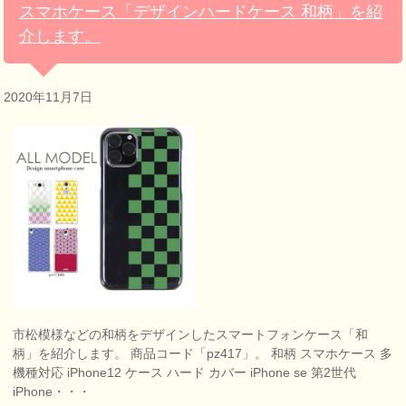
スマホケース「デザインハードケース 和柄」を紹
介します。
2020年11月7日
市松模様などの和柄をデザインしたスマートフォンケース「和
柄」を紹介します。 商品コード「pz417」。 和柄 スマホケース 多
機種対応 iPhone12 ケース ハード カバー iPhone se 第2世代
iPhone・・・