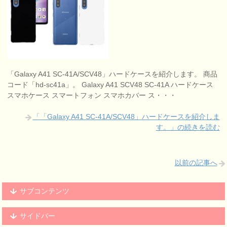
「Galaxy A41 SC-41A/SCV48」ハードケースを紹介します。 商品
コード「hd-sc41a」。 Galaxy A41 SCV48 SC-41A ハードケース
スマホケース スマートフォン スマホカバー ス・・・
「「Galaxy A41 SC-41A/SCV48」ハードケースを紹介しま
す。」の続きを読む
以前の記事へ
サブコンテンツ
サイドバー