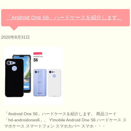
「Android One S6」ハードケースを紹介します。
2020年8月31日
「Android One S6」ハードケースを紹介します。 商品コード
「hd-androidones6」。 Y!mobile Android One S6 ハードケース ス
マホケース スマートフォン スマホカバー スマホ・・・