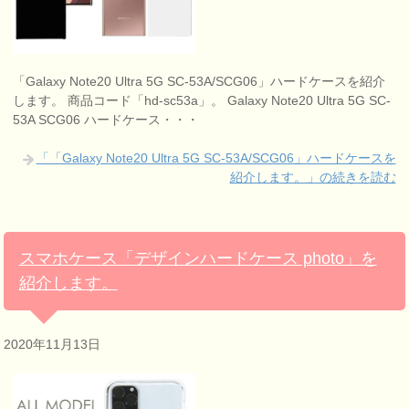
「Galaxy Note20 Ultra 5G SC-53A/SCG06」ハードケースを紹介
します。 商品コード「hd-sc53a」。 Galaxy Note20 Ultra 5G SC-
53A SCG06 ハードケース・・・
「「Galaxy Note20 Ultra 5G SC-53A/SCG06」ハードケースを
紹介します。」の続きを読む
スマホケース「デザインハードケース photo」を
紹介します。
2020年11月13日