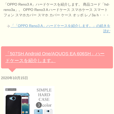
「OPPO Reno3 A」ハードケースを紹介します。 商品コード「hd-
reno3a」。 OPPO Reno3 A ハードケース スマホケース スマート
フォン スマホカバー スマホ カバー ケース オッポ レノ3a h・・・
「「OPPO Reno3 A」ハードケースを紹介します。」の続きを
読む
「507SH Android One/AQUOS EA 606SH」ハー
ドケースを紹介します。
2020年10月15日