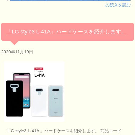
の続きを読む
「LG style3 L-41A」ハードケースを紹介します。
2020年11月19日
「LG style3 L-41A 」ハードケースを紹介します。 商品コード