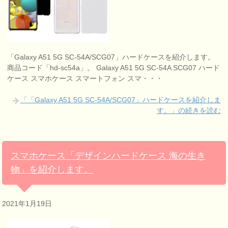
「Galaxy A51 5G SC-54A/SCG07」ハードケースを紹介します。
商品コード「hd-sc54a」。 Galaxy A51 5G SC-54A SCG07 ハード
ケース スマホケース スマートフォン スマ・・・
「「Galaxy A51 5G SC-54A/SCG07」ハードケースを紹介しま
す。」の続きを読む
スマホケース「デザインハードケース 海の生き
物」を紹介します。
2021年1月19日