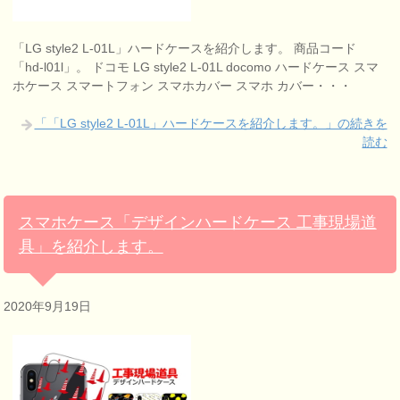
「LG style2 L-01L」ハードケースを紹介します。 商品コード
「hd-l01l」。 ドコモ LG style2 L-01L docomo ハードケース スマ
ホケース スマートフォン スマホカバー スマホ カバー・・・
「「LG style2 L-01L」ハードケースを紹介します。」の続きを
読む
スマホケース「デザインハードケース 工事現場道
具」を紹介します。
2020年9月19日