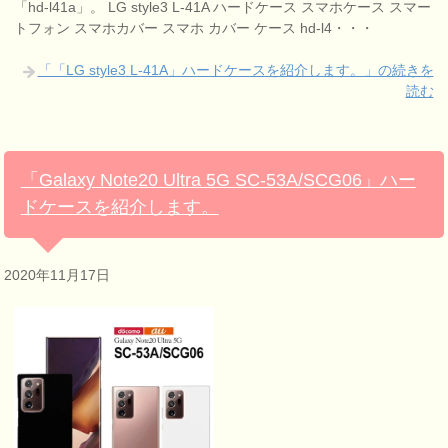
「hd-l41a」。 LG style3 L-41A ハードケース スマホケース スマー
トフォン スマホカバー スマホ カバー ケース hd-l4・・・
「「LG style3 L-41A」ハードケースを紹介します。」の続きを
読む
「Galaxy Note20 Ultra 5G SC-53A/SCG06」ハー
ドケースを紹介します。
2020年11月17日