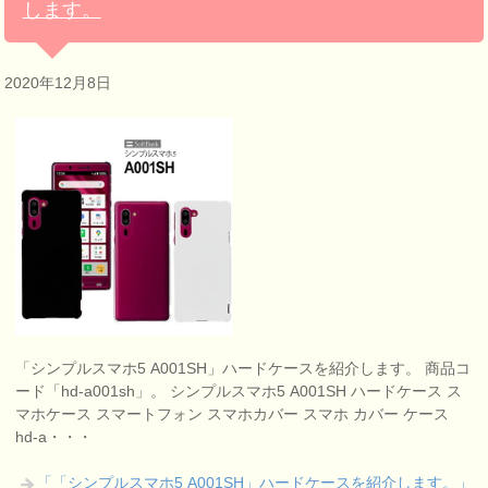
します。
2020年12月8日
「シンプルスマホ5 A001SH」ハードケースを紹介します。 商品コ
ード「hd-a001sh」。 シンプルスマホ5 A001SH ハードケース ス
マホケース スマートフォン スマホカバー スマホ カバー ケース
hd-a・・・
「「シンプルスマホ5 A001SH」ハードケースを紹介します。」