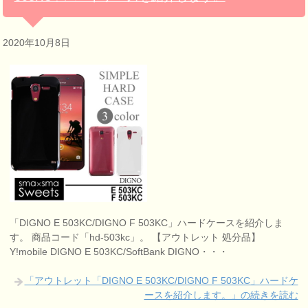
2020年10月8日
「DIGNO E 503KC/DIGNO F 503KC」ハードケースを紹介しま
す。 商品コード「hd-503kc」。 【アウトレット 処分品】
Y!mobile DIGNO E 503KC/SoftBank DIGNO・・・
「アウトレット「DIGNO E 503KC/DIGNO F 503KC」ハードケ
ースを紹介します。」の続きを読む