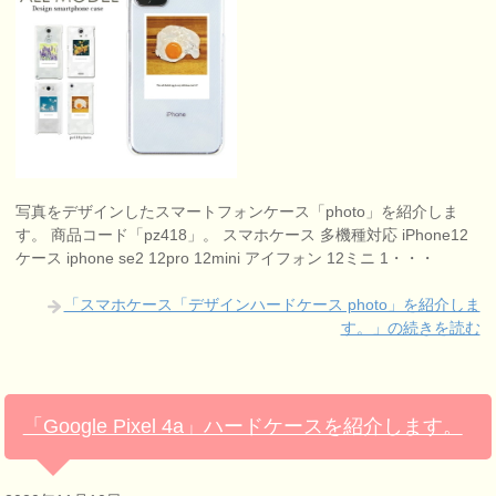
写真をデザインしたスマートフォンケース「photo」を紹介しま
す。 商品コード「pz418」。 スマホケース 多機種対応 iPhone12
ケース iphone se2 12pro 12mini アイフォン 12ミニ 1・・・
「スマホケース「デザインハードケース photo」を紹介しま
す。」の続きを読む
「Google Pixel 4a」ハードケースを紹介します。