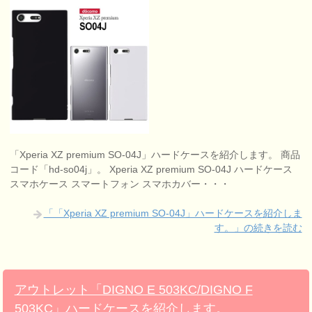
「Xperia XZ premium SO-04J」ハードケースを紹介します。 商品
コード「hd-so04j」。 Xperia XZ premium SO-04J ハードケース
スマホケース スマートフォン スマホカバー・・・
「「Xperia XZ premium SO-04J」ハードケースを紹介しま
す。」の続きを読む
アウトレット「DIGNO E 503KC/DIGNO F
503KC」ハードケースを紹介します。