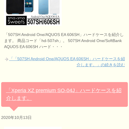
「507SH Android One/AQUOS EA 606SH」ハードケースを紹介し
ます。 商品コード「hd-507sh」。 507SH Android One/SoftBank
AQUOS EA 606SH ハード・・・
「「507SH Android One/AQUOS EA 606SH」ハードケースを紹
介します。」の続きを読む
「Xperia XZ premium SO-04J」ハードケースを紹
介します。
2020年10月13日