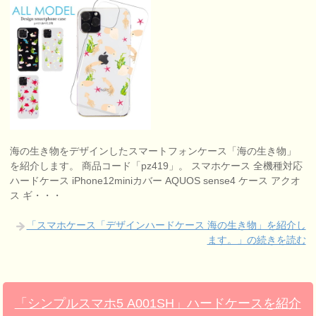
海の生き物をデザインしたスマートフォンケース「海の生き物」
を紹介します。 商品コード「pz419」。 スマホケース 全機種対応
ハードケース iPhone12miniカバー AQUOS sense4 ケース アクオ
ス ギ・・・
「スマホケース「デザインハードケース 海の生き物」を紹介し
ます。」の続きを読む
「シンプルスマホ5 A001SH」ハードケースを紹介