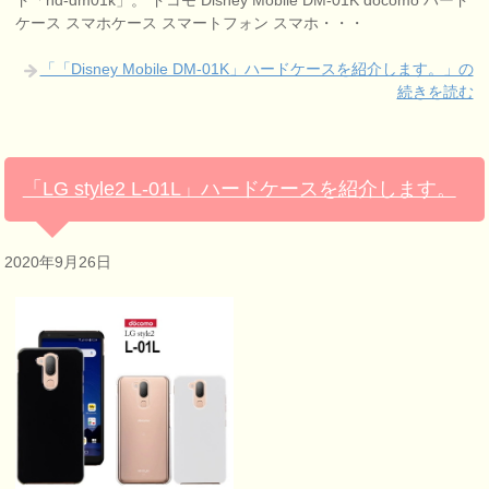
ケース スマホケース スマートフォン スマホ・・・
「「Disney Mobile DM-01K」ハードケースを紹介します。」の
続きを読む
「LG style2 L-01L」ハードケースを紹介します。
2020年9月26日