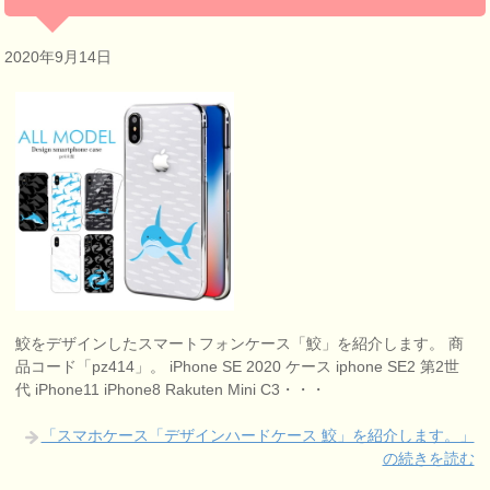
2020年9月14日
鮫をデザインしたスマートフォンケース「鮫」を紹介します。 商
品コード「pz414」。 iPhone SE 2020 ケース iphone SE2 第2世
代 iPhone11 iPhone8 Rakuten Mini C3・・・
「スマホケース「デザインハードケース 鮫」を紹介します。」
の続きを読む