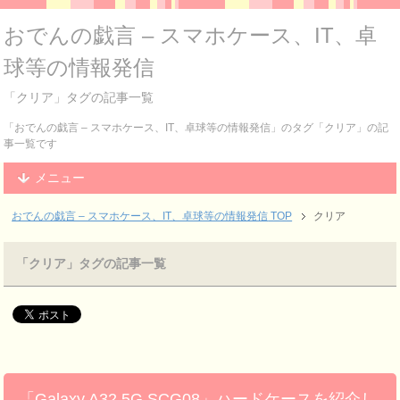
おでんの戯言 – スマホケース、IT、卓
球等の情報発信
「クリア」タグの記事一覧
「おでんの戯言 – スマホケース、IT、卓球等の情報発信」のタグ「クリア」の記
事一覧です
メニュー
おでんの戯言 – スマホケース、IT、卓球等の情報発信
TOP
クリア
「クリア」タグの記事一覧
「Galaxy A32 5G SCG08」ハードケースを紹介し