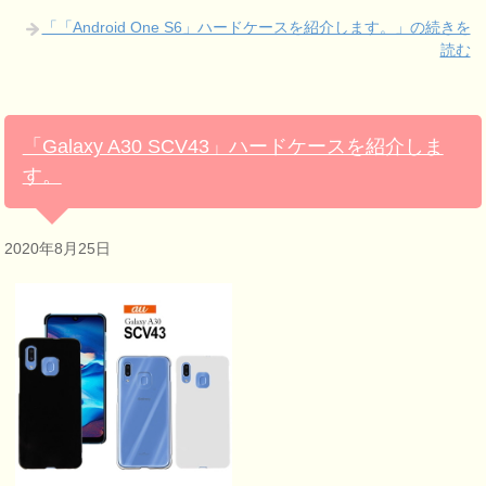
「「Android One S6」ハードケースを紹介します。」の続きを
読む
「Galaxy A30 SCV43」ハードケースを紹介しま
す。
2020年8月25日