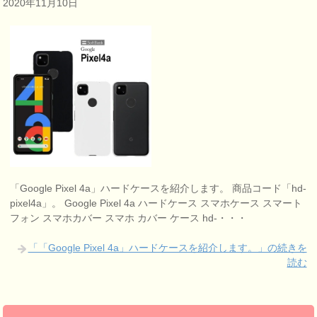
2020年11月10日
「Google Pixel 4a」ハードケースを紹介します。 商品コード「hd-
pixel4a」。 Google Pixel 4a ハードケース スマホケース スマート
フォン スマホカバー スマホ カバー ケース hd-・・・
「「Google Pixel 4a」ハードケースを紹介します。」の続きを
読む