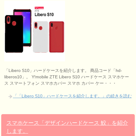
「Libero S10」ハードケースを紹介します。 商品コード「hd-
liberos10」。 Y!mobile ZTE Libero S10 ハードケース スマホケー
ス スマートフォン スマホカバー スマホ カバー ケー・・・
「「Libero S10」ハードケースを紹介します。」の続きを読む
スマホケース「デザインハードケース 鮫」を紹介
します。