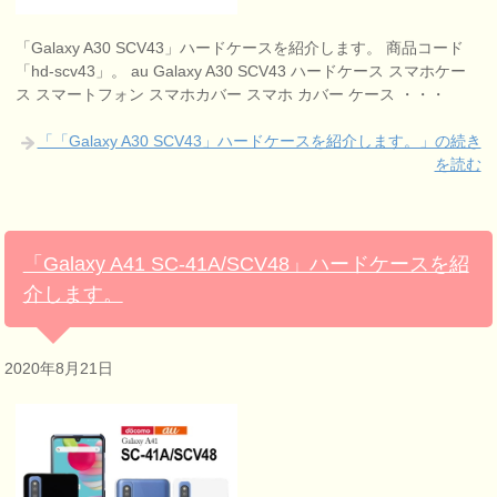
「Galaxy A30 SCV43」ハードケースを紹介します。 商品コード
「hd-scv43」。 au Galaxy A30 SCV43 ハードケース スマホケー
ス スマートフォン スマホカバー スマホ カバー ケース ・・・
「「Galaxy A30 SCV43」ハードケースを紹介します。」の続き
を読む
「Galaxy A41 SC-41A/SCV48」ハードケースを紹
介します。
2020年8月21日