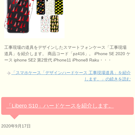
工事現場の道具をデザインしたスマートフォンケース「工事現場
道具」を紹介します。 商品コード「pz416」。 iPhone SE 2020 ケ
ース iphone SE2 第2世代 iPhone11 iPhone8 Raku・・・
「スマホケース「デザインハードケース 工事現場道具」を紹介
します。」の続きを読む
「Libero S10」ハードケースを紹介します。
2020年9月17日