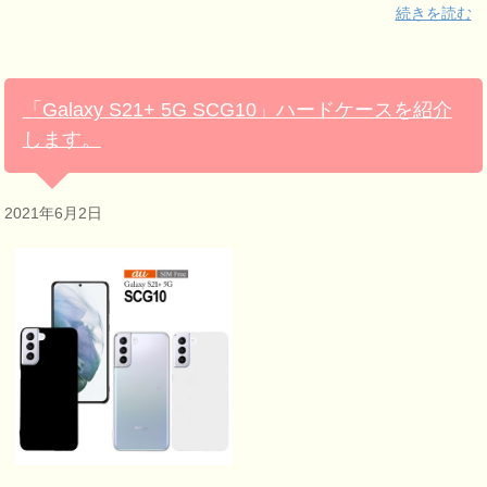
続きを読む
「Galaxy S21+ 5G SCG10」ハードケースを紹介
します。
2021年6月2日