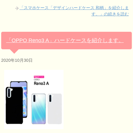
「スマホケース「デザインハードケース 和柄」を紹介しま
す。」の続きを読む
「OPPO Reno3 A」ハードケースを紹介します。
2020年10月30日