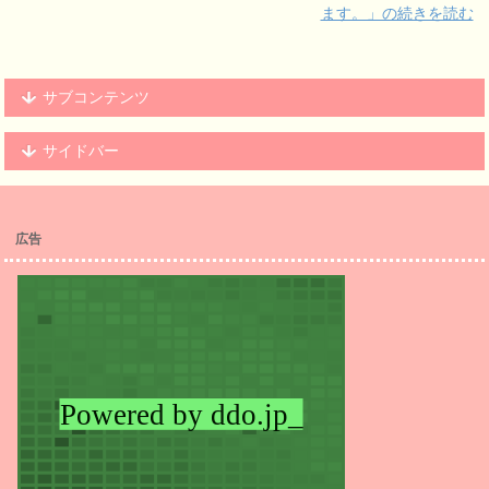
ます。」の続きを読む
サブコンテンツ
サイドバー
広告