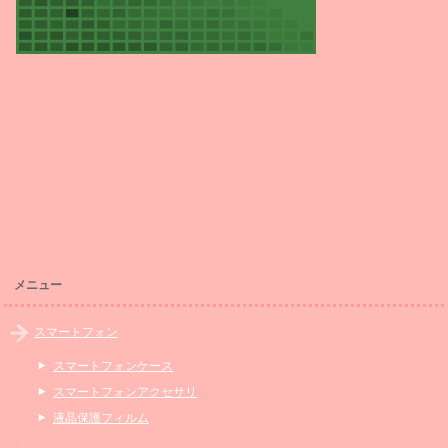
メニュー
スマートフォン
スマートフォンケース
スマートフォンアクセサリ
液晶保護フィルム