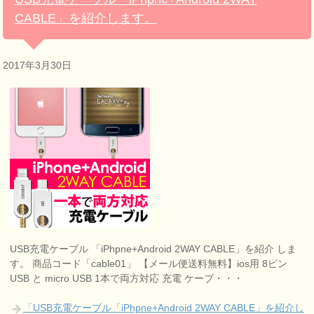
CABLE」を紹介します。
2017年3月30日
USB充電ケーブル 「iPhpne+Android 2WAY CABLE」を紹介 しま
す。 商品コード「cable01」 【メール便送料無料】ios用 8ピン
USB と micro USB 1本で両方対応 充電 ケーブ・・・
「USB充電ケーブル「iPhpne+Android 2WAY CABLE」を紹介し