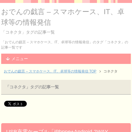
おでんの戯言 – スマホケース、IT、卓
球等の情報発信
「コネクタ」タグの記事一覧
「おでんの戯言 – スマホケース、IT、卓球等の情報発信」のタグ「コネクタ」の
記事一覧です
メニュー
おでんの戯言 – スマホケース、IT、卓球等の情報発信
TOP
コネクタ
「コネクタ」タグの記事一覧
USB充電ケーブル「iPhpne+Android 2WAY