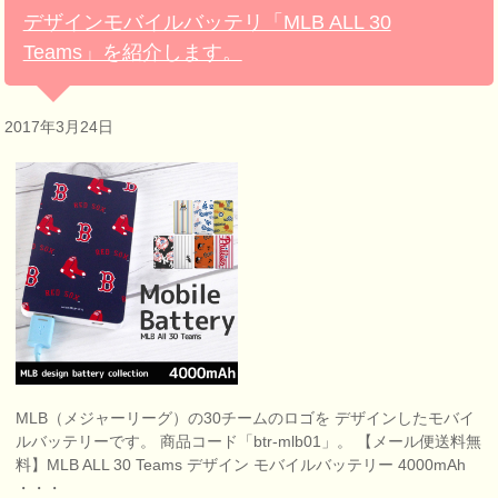
デザインモバイルバッテリ「MLB ALL 30
Teams」を紹介します。
2017年3月24日
MLB（メジャーリーグ）の30チームのロゴを デザインしたモバイ
ルバッテリーです。 商品コード「btr-mlb01」。 【メール便送料無
料】MLB ALL 30 Teams デザイン モバイルバッテリー 4000mAh
・・・