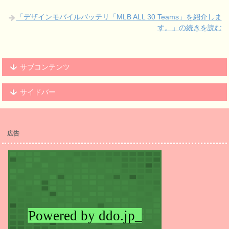
「デザインモバイルバッテリ「MLB ALL 30 Teams」を紹介しま
す。」の続きを読む
サブコンテンツ
サイドバー
広告