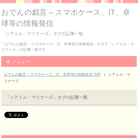
おでんの戯言 – スマホケース、IT、卓
球等の情報発信
「シアトル・マリナーズ」タグの記事一覧
「おでんの戯言 – スマホケース、IT、卓球等の情報発信」のタグ「シアトル・マ
リナーズ」の記事一覧です
メニュー
おでんの戯言 – スマホケース、IT、卓球等の情報発信
TOP
シアトル・マ
リナーズ
「シアトル・マリナーズ」タグの記事一覧