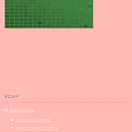
メニュー
スマートフォン
スマートフォンケース
スマートフォンアクセサリ