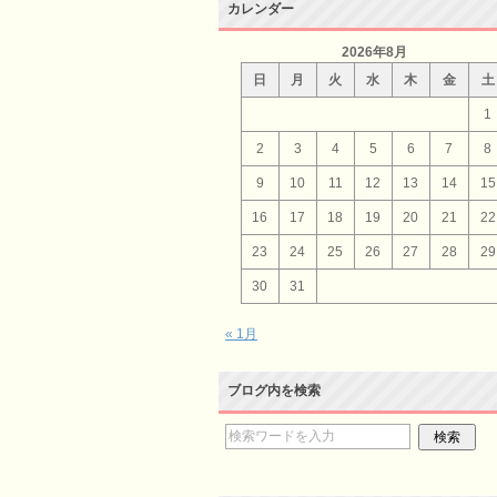
カレンダー
2026年8月
日
月
火
水
木
金
土
1
2
3
4
5
6
7
8
9
10
11
12
13
14
15
16
17
18
19
20
21
22
23
24
25
26
27
28
29
30
31
« 1月
ブログ内を検索