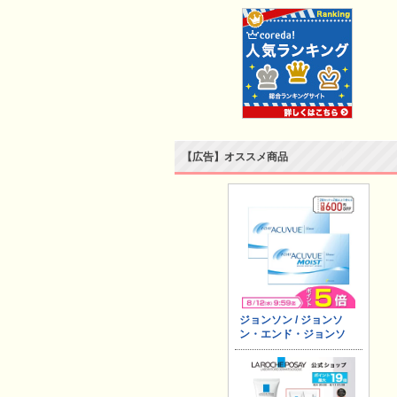
【広告】オススメ商品