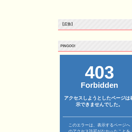
【広告】
PINGOO!