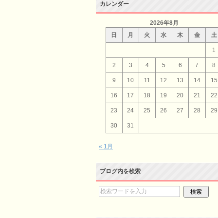
カレンダー
2026年8月
日
月
火
水
木
金
土
1
2
3
4
5
6
7
8
9
10
11
12
13
14
15
16
17
18
19
20
21
22
23
24
25
26
27
28
29
30
31
« 1月
ブログ内を検索