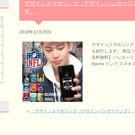
デザインスマホリング（デザインバンカーリン
す。
2018年12月29日
デザインスマホリング
を紹介します。 商品コー
送料無料】バンカーリング
Xperia リング スマ
「デザインスマホリング（デザインバンカーリング）「