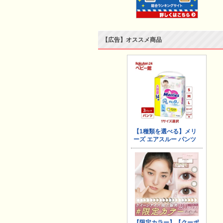
【広告】オススメ商品