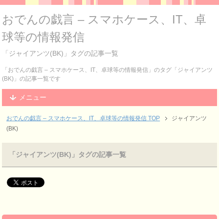
おでんの戯言 – スマホケース、IT、卓
球等の情報発信
「ジャイアンツ(BK)」タグの記事一覧
「おでんの戯言 – スマホケース、IT、卓球等の情報発信」のタグ「ジャイアンツ
(BK)」の記事一覧です
メニュー
おでんの戯言 – スマホケース、IT、卓球等の情報発信
TOP
ジャイアンツ
(BK)
「ジャイアンツ(BK)」タグの記事一覧