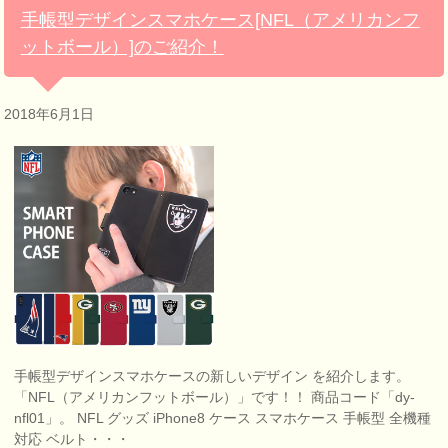
手帳型デザインスマホケース[NFL（アメリカンフ
ットボール）]のご紹介！
2018年6月1日
手帳型デザインスマホケースの新しいデザイン を紹介します。
「NFL（アメリカンフットボール）」です！！ 商品コード「dy-
nfl01」。 NFL グッズ iPhone8 ケース スマホケース 手帳型 全機種
対応 ベルト・・・