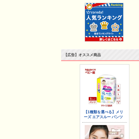
【広告】オススメ商品