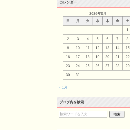
カレンダー
2026年8月
日
月
火
水
木
金
土
1
2
3
4
5
6
7
8
9
10
11
12
13
14
15
16
17
18
19
20
21
22
23
24
25
26
27
28
29
30
31
« 1月
ブログ内を検索