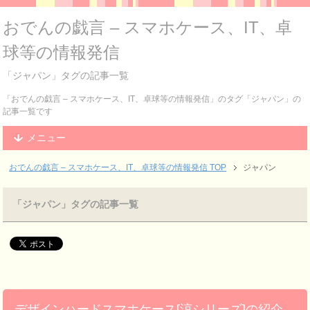
おでんの戯言 – スマホケース、IT、卓
球等の情報発信
「ジャパン」タグの記事一覧
「おでんの戯言 – スマホケース、IT、卓球等の情報発信」のタグ「ジャパン」の
記事一覧です
メニュー
おでんの戯言 – スマホケース、IT、卓球等の情報発信
TOP
ジャパン
「ジャパン」タグの記事一覧
デザインハードスマホケース[涼シリーズ]の紹介。