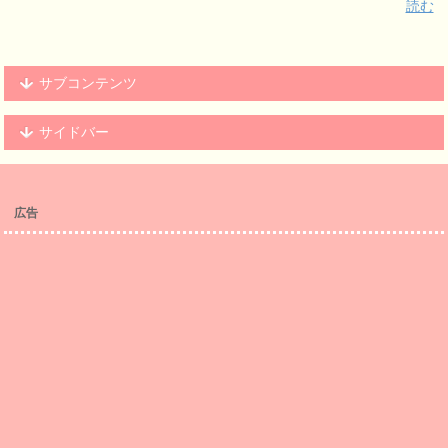
読む
サブコンテンツ
サイドバー
広告