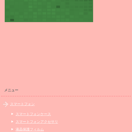
メニュー
スマートフォン
スマートフォンケース
スマートフォンアクセサリ
液晶保護フィルム