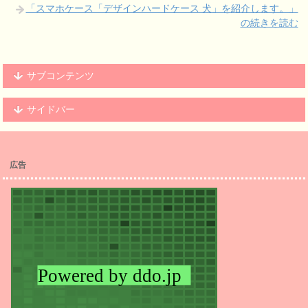
「スマホケース「デザインハードケース 犬」を紹介します。」
の続きを読む
サブコンテンツ
サイドバー
広告