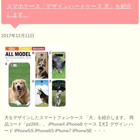
スマホケース「デザインハードケース 犬」を紹介
します。
2017年12月11日
犬をデザインしたスマートフォンケース 「犬」を紹介します。 商
品コード「pz269」。 iPhoneX iPhone8 ケース【犬】デザイン ハ
ード iPhone5S iPhone6S iPhone7 iPhoneSE ・・・