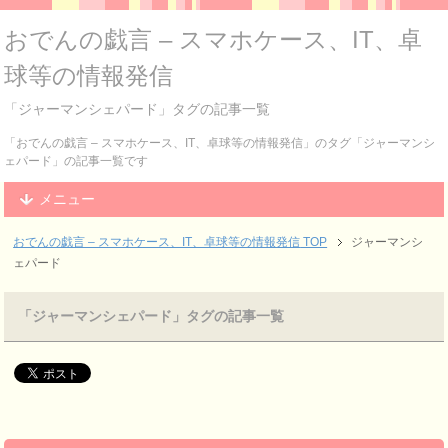
おでんの戯言 – スマホケース、IT、卓
球等の情報発信
「ジャーマンシェパード」タグの記事一覧
「おでんの戯言 – スマホケース、IT、卓球等の情報発信」のタグ「ジャーマンシ
ェパード」の記事一覧です
メニュー
おでんの戯言 – スマホケース、IT、卓球等の情報発信
TOP
ジャーマンシ
ェパード
「ジャーマンシェパード」タグの記事一覧