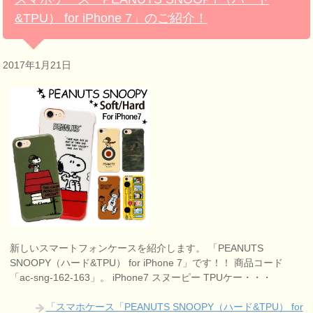
&TPU） for iPhone 7」のご紹介！
2017年1月21日
新しいスマートフォンケースを紹介します。 「PEANUTS
SNOOPY（ハード&TPU） for iPhone 7」です！！ 商品コード
「ac-sng-162-163」。 iPhone7 スヌーピー TPUケー・・・
「スマホケース「PEANUTS SNOOPY（ハード&TPU） for