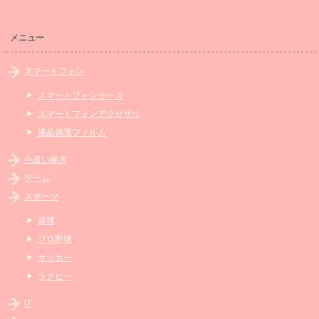
メニュー
スマートフォン
スマートフォンケース
スマートフォンアクセサリ
液晶保護フィルム
小遣い稼ぎ
ゲーム
スポーツ
卓球
プロ野球
サッカー
ラクビー
IT