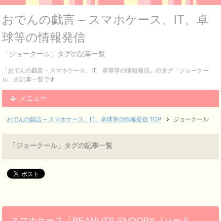
おでんの戯言 – スマホケース、IT、卓
球等の情報発信
「ジョークール」タグの記事一覧
「おでんの戯言 – スマホケース、IT、卓球等の情報発信」のタグ「ジョークー
ル」の記事一覧です
メニュー
おでんの戯言 – スマホケース、IT、卓球等の情報発信
TOP
ジョークール
「ジョークール」タグの記事一覧
スマホケース「PEANUTS SNOOPY（ハード