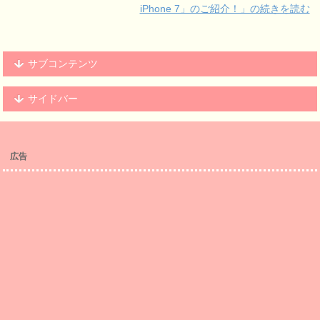
iPhone 7」のご紹介！」の続きを読む
サブコンテンツ
サイドバー
広告