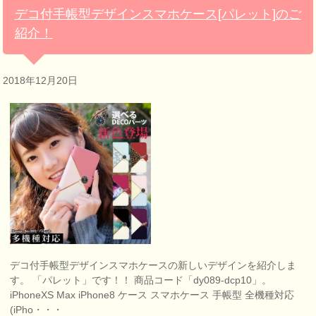
デコ付手帳型デザインスマホケース[パレット]のご
紹介！
2018年12月20日
デコ付手帳型デザインスマホケースの新しいデザインを紹介しま
す。 「パレット」です！！ 商品コード「dy089-dcp10」。
iPhoneXS Max iPhone8 ケース スマホケース 手帳型 全機種対応
(iPho・・・