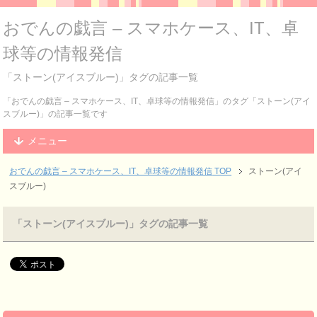
おでんの戯言 – スマホケース、IT、卓
球等の情報発信
「ストーン(アイスブルー)」タグの記事一覧
「おでんの戯言 – スマホケース、IT、卓球等の情報発信」のタグ「ストーン(アイ
スブルー)」の記事一覧です
メニュー
おでんの戯言 – スマホケース、IT、卓球等の情報発信
TOP
ストーン(アイ
スブルー)
「ストーン(アイスブルー)」タグの記事一覧