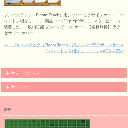
プルームテック（Ploom Teach）用ジッパー型デザインケース「パ
レット」紹介します。 商品コード「plzip089」。 マウスピースを
装着したまま収納可能 プルームテック ケース 【送料無料】 アク
セサリー カバー・・・
「プルームテック（Ploom Teach）用ジッパー型デザインケース
「パレット」を紹介します。」の続きを読む
サブコンテンツ
サイドバー
広告