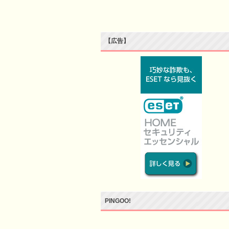
【広告】
PINGOO!