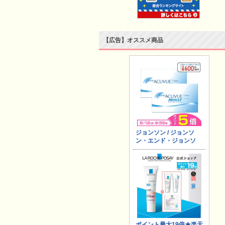
【広告】オススメ商品