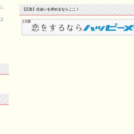
！
【広告】出会いを求めるならここ！
3