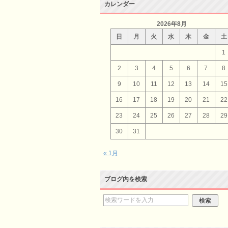
カレンダー
2026年8月
日
月
火
水
木
金
土
1
2
3
4
5
6
7
8
9
10
11
12
13
14
15
16
17
18
19
20
21
22
23
24
25
26
27
28
29
30
31
« 1月
ブログ内を検索