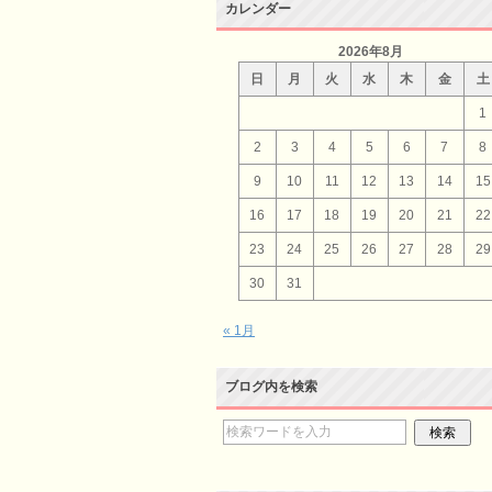
カレンダー
2026年8月
日
月
火
水
木
金
土
1
2
3
4
5
6
7
8
9
10
11
12
13
14
15
16
17
18
19
20
21
22
23
24
25
26
27
28
29
30
31
« 1月
ブログ内を検索