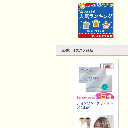
【広告】オススメ商品