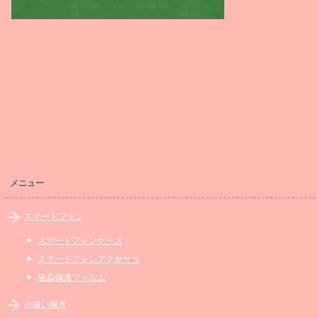
メニュー
スマートフォン
スマートフォンケース
スマートフォンアクセサリ
液晶保護フィルム
小遣い稼ぎ