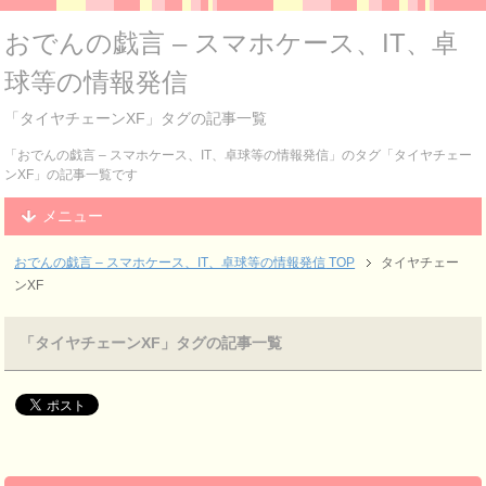
おでんの戯言 – スマホケース、IT、卓
球等の情報発信
「タイヤチェーンXF」タグの記事一覧
「おでんの戯言 – スマホケース、IT、卓球等の情報発信」のタグ「タイヤチェー
ンXF」の記事一覧です
メニュー
おでんの戯言 – スマホケース、IT、卓球等の情報発信
TOP
タイヤチェー
ンXF
「タイヤチェーンXF」タグの記事一覧