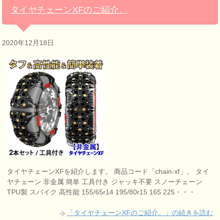
タイヤチェーンXFのご紹介。
2020年12月18日
タイヤチェーンXFを紹介します。 商品コード「chain-xf」。 タイ
ヤチェーン 非金属 簡単 工具付き ジャッキ不要 スノーチェーン
TPU製 スパイク 高性能 155/65r14 195/80r15 165 225・・・
「タイヤチェーンXFのご紹介。」の続きを読む