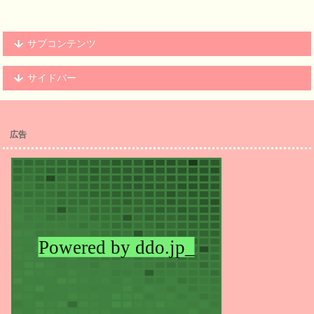
サブコンテンツ
サイドバー
広告