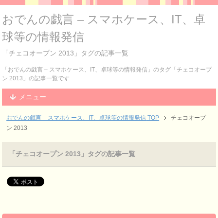
おでんの戯言 – スマホケース、IT、卓
球等の情報発信
「チェコオープン 2013」タグの記事一覧
「おでんの戯言 – スマホケース、IT、卓球等の情報発信」のタグ「チェコオープ
ン 2013」の記事一覧です
メニュー
おでんの戯言 – スマホケース、IT、卓球等の情報発信
TOP
チェコオープ
ン 2013
「チェコオープン 2013」タグの記事一覧