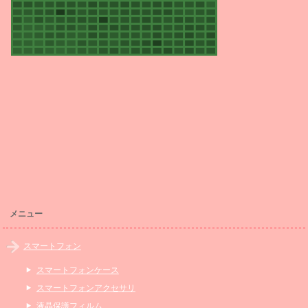
メニュー
スマートフォン
スマートフォンケース
スマートフォンアクセサリ
液晶保護フィルム