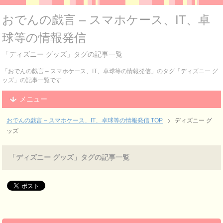
おでんの戯言 – スマホケース、IT、卓
球等の情報発信
「ディズニー グッズ」タグの記事一覧
「おでんの戯言 – スマホケース、IT、卓球等の情報発信」のタグ「ディズニー グ
ッズ」の記事一覧です
メニュー
おでんの戯言 – スマホケース、IT、卓球等の情報発信
TOP
ディズニー グ
ッズ
「ディズニー グッズ」タグの記事一覧