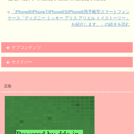
「iPhone8/iPhone7/iPhone6S/iPhone6用手帳型スマートフォン
ケース「ディズニー ミッキー アリス アリエル トイストーリー」
を紹介します。」の続きを読む
サブコンテンツ
サイドバー
広告