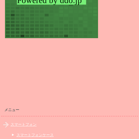
メニュー
スマートフォン
スマートフォンケース