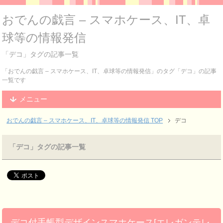
おでんの戯言 – スマホケース、IT、卓
球等の情報発信
「デコ」タグの記事一覧
「おでんの戯言 – スマホケース、IT、卓球等の情報発信」のタグ「デコ」の記事
一覧です
メニュー
おでんの戯言 – スマホケース、IT、卓球等の情報発信
TOP
デコ
「デコ」タグの記事一覧
デコ付手帳型デザインスマホケース[エレガンテレ