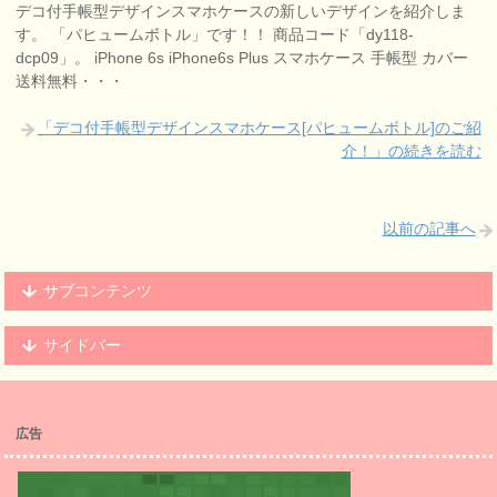
デコ付手帳型デザインスマホケースの新しいデザインを紹介しま
す。 「パヒュームボトル」です！！ 商品コード「dy118-
dcp09」。 iPhone 6s iPhone6s Plus スマホケース 手帳型 カバー
送料無料・・・
「デコ付手帳型デザインスマホケース[パヒュームボトル]のご紹
介！」の続きを読む
以前の記事へ
サブコンテンツ
サイドバー
広告