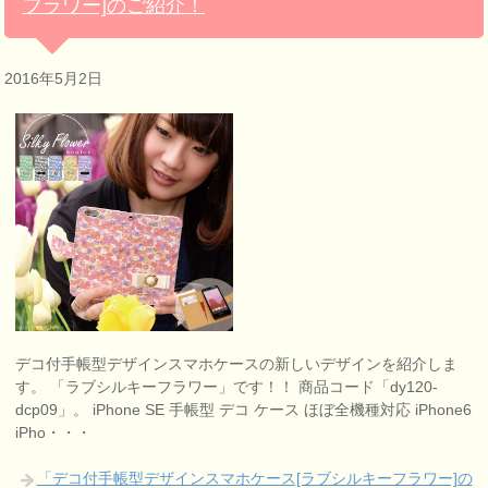
フラワー]のご紹介！
2016年5月2日
デコ付手帳型デザインスマホケースの新しいデザインを紹介しま
す。 「ラブシルキーフラワー」です！！ 商品コード「dy120-
dcp09」。 iPhone SE 手帳型 デコ ケース ほぼ全機種対応 iPhone6
iPho・・・
「デコ付手帳型デザインスマホケース[ラブシルキーフラワー]の