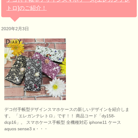
トロ]のご紹介！
2020年2月3日
デコ付手帳型デザインスマホケースの新しいデザインを紹介しま
す。 「エレガンテレトロ」です！！ 商品コード「dy158-
dcp16」。 スマホケース手帳型 全機種対応 iphone11 ケース
aquos sense3 x・・・