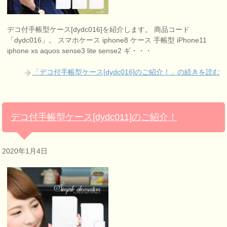
デコ付手帳型ケース[dydc016]を紹介します。 商品コード
「dydc016」。 スマホケース iphone8 ケース 手帳型 iPhone11
iphone xs aquos sense3 lite sense2 ギ・・・
「デコ付手帳型ケース[dydc016]のご紹介！」の続きを読む
デコ付手帳型ケース[dydc011]のご紹介！
2020年1月4日