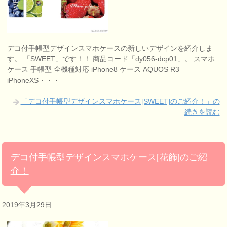
デコ付手帳型デザインスマホケースの新しいデザインを紹介しま
す。 「SWEET」です！！ 商品コード「dy056-dcp01」。 スマホ
ケース 手帳型 全機種対応 iPhone8 ケース AQUOS R3
iPhoneXS・・・
「デコ付手帳型デザインスマホケース[SWEET]のご紹介！」の
続きを読む
デコ付手帳型デザインスマホケース[花飾]のご紹
介！
2019年3月29日