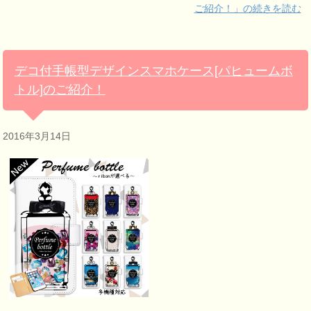
ご紹介！」の続きを読む
デコ付手帳型デザインスマホケース[パヒュームボ
トル]のご紹介！
2016年3月14日