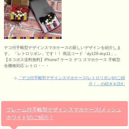
デコ付手帳型デザインスマホケースの新しいデザインを紹介しま
す。 「レトロリボン」です！！ 商品コード「dy129-dcp11」。
【ネコポス送料無料】iPhone7 ケース デコ スマホケース 手帳型
全機種対応 レトロ・・・
「デコ付手帳型デザインスマホケース[レトロリボン]のご紹
介！」の続きを読む
フレーム付手帳型デザインスマホケース[メッシュ
ホワイト]のご紹介！