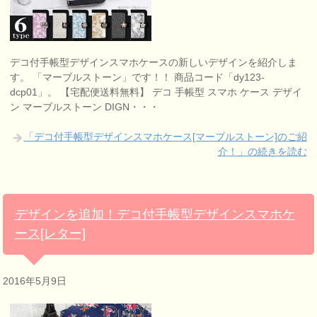
デコ付手帳型デザインスマホケースの新しいデザインを紹介しま
す。 「マーブルストーン」です！！ 商品コード「dy123-
dcp01」。 【宅配便送料無料】 デコ 手帳型 スマホ ケース デザイ
ン マーブルストーン DIGN・・・
「デコ付手帳型デザインスマホケース[マーブルストーン]のご紹
介！」の続きを読む
デザインを追加！デコ付手帳型デザインスマホケ
ース[レター]
2016年5月9日