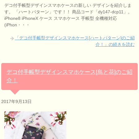
デコ付手帳型デザインスマホケースの新しい デザインを紹介しま
す。 「ハートパターン」です！！ 商品コード「dy147-dcp11」。
iPhone8 iPhoneX ケース スマホケース 手帳型 全機種対応
(iPhon・・・
「デコ付手帳型デザインスマホケース[ハートパターン]のご紹
介！」の続きを読む
デコ付手帳型デザインスマホケース[鳥と花]のご紹
介！
2017年9月13日