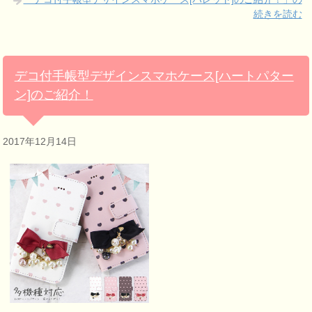
続きを読む
デコ付手帳型デザインスマホケース[ハートパター
ン]のご紹介！
2017年12月14日