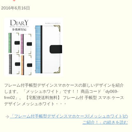
2016年6月16日
フレーム付手帳型デザインスマホケースの新しいデザインを紹介
します。 「メッシュホワイト」です！！ 商品コード「dy069-
frm02」。 【宅配便送料無料】 フレーム付 手帳型 スマホ ケース
デザイン メッシュホワイト・・・
「フレーム付手帳型デザインスマホケース[メッシュホワイト]の
ご紹介！」の続きを読む