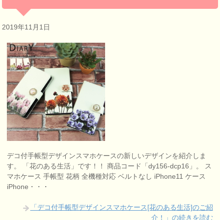
2019年11月1日
デコ付手帳型デザインスマホケースの新しいデザインを紹介しま
す。 「花のある生活」です！！ 商品コード「dy156-dcp16」。 ス
マホケース 手帳型 花柄 全機種対応 ベルトなし iPhone11 ケース
iPhone・・・
「デコ付手帳型デザインスマホケース[花のある生活]のご紹
介！」の続きを読む