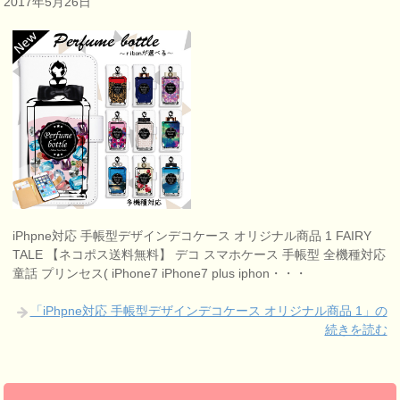
2017年5月26日
iPhpne対応 手帳型デザインデコケース オリジナル商品 1 FAIRY
TALE 【ネコポス送料無料】 デコ スマホケース 手帳型 全機種対応
童話 プリンセス( iPhone7 iPhone7 plus iphon・・・
「iPhpne対応 手帳型デザインデコケース オリジナル商品 1」の
続きを読む