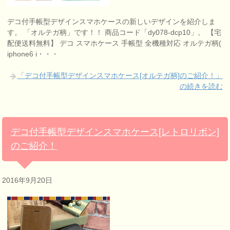
デコ付手帳型デザインスマホケースの新しいデザインを紹介しま
す。 「オルテガ柄」です！！ 商品コード「dy078-dcp10」。 【宅
配便送料無料】 デコ スマホケース 手帳型 全機種対応 オルテガ柄(
iphone6 i・・・
「デコ付手帳型デザインスマホケース[オルテガ柄]のご紹介！」
の続きを読む
デコ付手帳型デザインスマホケース[レトロリボン]
のご紹介！
2016年9月20日