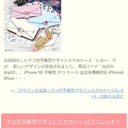
以前紹介したデコ付手帳型デザインスマホケース「レター」で
が、 新しいデザインが追加されました。 商品コード「dy115-
dcp02」。 iPhone SE 手帳型 デコ ケース ほぼ全機種対応 iPhone6
iPhon・・・
「デザインを追加！デコ付手帳型デザインスマホケース[レタ
ー]」の続きを読む
デコ付手帳型デザインスマホケース[ラブシルキー