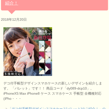
紹介！
2018年12月20日
デコ付手帳型デザインスマホケースの新しいデザインを紹介しま
す。 「パレット」です！！ 商品コード「dy089-dcp10」。
iPhoneXS Max iPhone8 ケース スマホケース 手帳型 全機種対応
(iPho・・・
「デコ付手帳型デザインスマホケース[パレット]のご紹介！」の