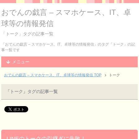
おでんの戯言 – スマホケース、IT、卓
球等の情報発信
「トーク」タグの記事一覧
「おでんの戯言 – スマホケース、IT、卓球等の情報発信」のタグ「トーク」の記
事一覧です
メニュー
おでんの戯言 – スマホケース、IT、卓球等の情報発信
TOP
トーク
「トーク」タグの記事一覧
LINEのトークの引継ぎに失敗！