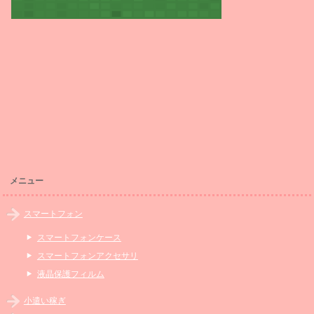
メニュー
スマートフォン
スマートフォンケース
スマートフォンアクセサリ
液晶保護フィルム
小遣い稼ぎ