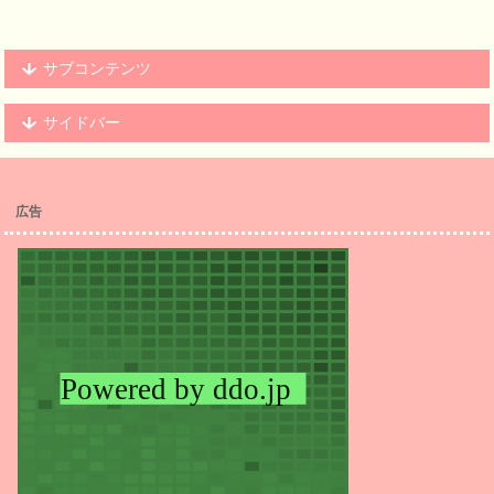
サブコンテンツ
サイドバー
広告