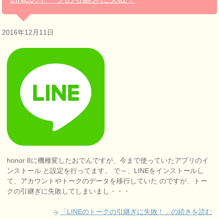
2016年12月11日
honor 8に機種変したおでんですが、今まで使っていたアプリのイ
ンストール と設定を行ってます。 で～、LINEをインストールし
て、アカウントやトークのデータを移行していた のですが、トー
クの引継ぎに失敗してしまいまし・・・
「LINEのトークの引継ぎに失敗！」の続きを読む