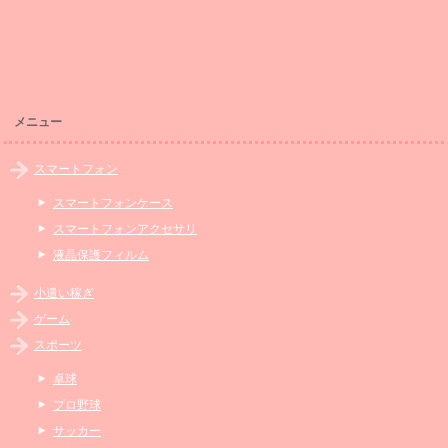
メニュー
スマートフォン
スマートフォンケース
スマートフォンアクセサリ
液晶保護フィルム
小遣い稼ぎ
ゲーム
スポーツ
卓球
プロ野球
サッカー