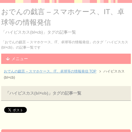
おでんの戯言 – スマホケース、IT、卓
球等の情報発信
「ハイビスカス(bl×cb)」タグの記事一覧
「おでんの戯言 – スマホケース、IT、卓球等の情報発信」のタグ「ハイビスカス
(bl×cb)」の記事一覧です
メニュー
おでんの戯言 – スマホケース、IT、卓球等の情報発信
TOP
ハイビスカス
(bl×cb)
「ハイビスカス(bl×cb)」タグの記事一覧