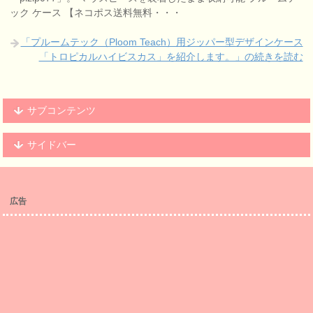
ック ケース 【ネコポス送料無料・・・
「プルームテック（Ploom Teach）用ジッパー型デザインケース
「トロピカルハイビスカス」を紹介します。」の続きを読む
サブコンテンツ
サイドバー
広告