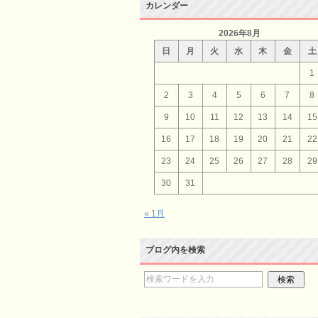
カレンダー
2026年8月
日
月
火
水
木
金
土
1
2
3
4
5
6
7
8
9
10
11
12
13
14
15
16
17
18
19
20
21
22
23
24
25
26
27
28
29
30
31
« 1月
ブログ内を検索