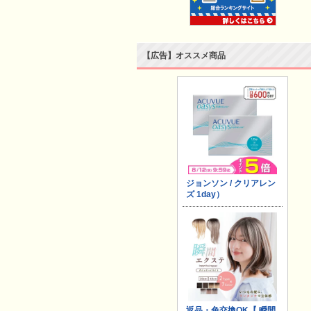
【広告】オススメ商品