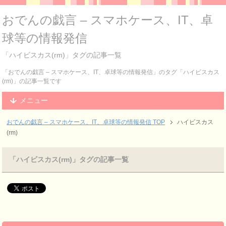
おでんの戯言 – スマホケース、IT、卓
球等の情報発信
「ハイビスカス(rm)」タグの記事一覧
「おでんの戯言 – スマホケース、IT、卓球等の情報発信」のタグ「ハイビスカス
(rm)」の記事一覧です
メニュー
おでんの戯言 – スマホケース、IT、卓球等の情報発信
TOP
ハイビスカス
(rm)
「ハイビスカス(rm)」タグの記事一覧