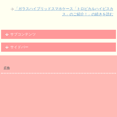
「ガラスハイブリッドスマホケース「トロピカルハイビスカ
ス」のご紹介！」の続きを読む
サブコンテンツ
サイドバー
広告