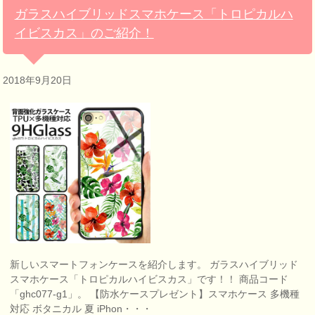
ガラスハイブリッドスマホケース「トロピカルハ
イビスカス」のご紹介！
2018年9月20日
新しいスマートフォンケースを紹介します。 ガラスハイブリッド
スマホケース「トロピカルハイビスカス」です！！ 商品コード
「ghc077-g1」。 【防水ケースプレゼント】スマホケース 多機種
対応 ボタニカル 夏 iPhon・・・