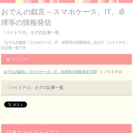
おでんの戯言 – スマホケース、IT、卓
球等の情報発信
「バイトテロ」タグの記事一覧
「おでんの戯言 – スマホケース、IT、卓球等の情報発信」のタグ「バイトテロ」
の記事一覧です
メニュー
おでんの戯言 – スマホケース、IT、卓球等の情報発信
TOP
バイトテロ
「バイトテロ」タグの記事一覧
日本人のモラルって？