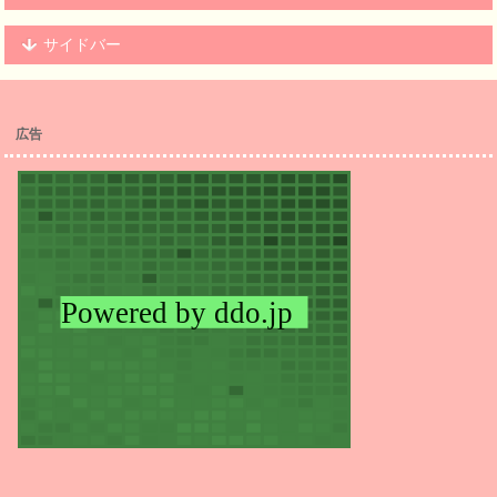
サイドバー
広告