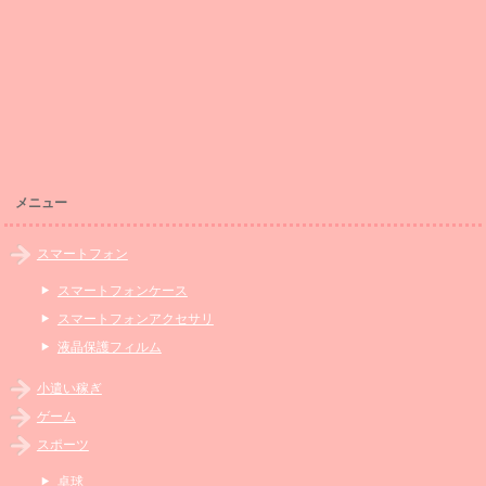
メニュー
スマートフォン
スマートフォンケース
スマートフォンアクセサリ
液晶保護フィルム
小遣い稼ぎ
ゲーム
スポーツ
卓球