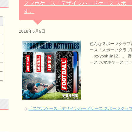
スマホケース「デザインハードケース スポ
す。
2018年6月5日
色んなスポーツクラブ
ース「スポーツクラブ
「pz-yoshijin12」。
ース スマホケース 全
「スマホケース「デザインハードケース スポーツクラ