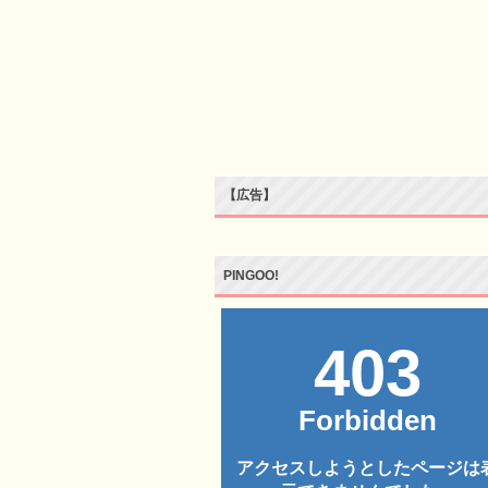
【広告】
PINGOO!