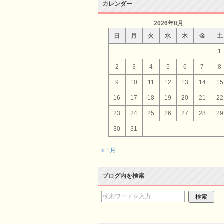
カレンダー
2026年8月
日
月
火
水
木
金
土
1
2
3
4
5
6
7
8
9
10
11
12
13
14
15
16
17
18
19
20
21
22
23
24
25
26
27
28
29
30
31
« 1月
ブログ内を検索