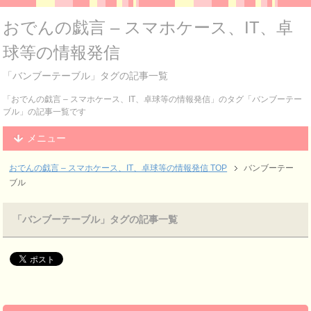
おでんの戯言 – スマホケース、IT、卓
球等の情報発信
「バンブーテーブル」タグの記事一覧
「おでんの戯言 – スマホケース、IT、卓球等の情報発信」のタグ「バンブーテー
ブル」の記事一覧です
メニュー
おでんの戯言 – スマホケース、IT、卓球等の情報発信
TOP
バンブーテー
ブル
「バンブーテーブル」タグの記事一覧