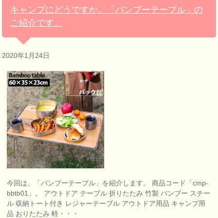
キャンプにどうですか。「バンブーテーブル」の
ご紹介です。
2020年1月24日
今回は、「バンブーテーブル」を紹介します。 商品コード「cmp-
bbtb01」。 アウトドア テーブル 折りたたみ 竹製 バンブー スチー
ル 収納トート付き レジャーテーブル アウトドア用品 キャンプ用
品 おりたたみ 軽・・・