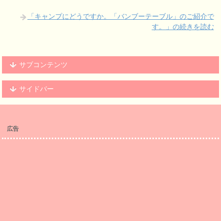
「キャンプにどうですか。「バンブーテーブル」のご紹介で
す。」の続きを読む
サブコンテンツ
サイドバー
広告