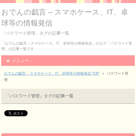
おでんの戯言 – スマホケース、IT、卓
球等の情報発信
「パスワード管理」タグの記事一覧
「おでんの戯言 – スマホケース、IT、卓球等の情報発信」のタグ「パスワード管
理」の記事一覧です
メニュー
おでんの戯言 – スマホケース、IT、卓球等の情報発信
TOP
パスワード管
理
「パスワード管理」タグの記事一覧