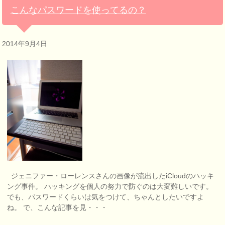
こんなパスワードを使ってるの？
2014年9月4日
ジェニファー・ローレンスさんの画像が流出したiCloudのハッキ
ング事件。 ハッキングを個人の努力で防ぐのは大変難しいです。
でも、パスワードくらいは気をつけて、ちゃんとしたいですよ
ね。 で、こんな記事を見・・・