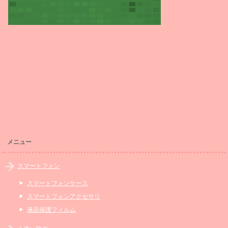
メニュー
スマートフォン
スマートフォンケース
スマートフォンアクセサリ
液晶保護フィルム