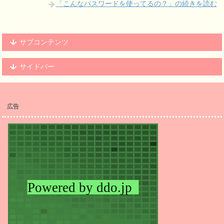
「こんなパスワードを使ってるの？」の続きを読む
サブコンテンツ
サイドバー
広告