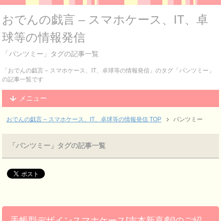
おでんの戯言 – スマホケース、IT、卓
球等の情報発信
「パンツミー」タグの記事一覧
「おでんの戯言 – スマホケース、IT、卓球等の情報発信」のタグ「パンツミー」
の記事一覧です
メニュー
おでんの戯言 – スマホケース、IT、卓球等の情報発信
TOP
パンツミー
「パンツミー」タグの記事一覧
手帳型デザインスマホケース[吉本新喜劇]のご紹