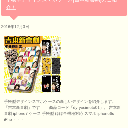
介！
2016年12月3日
手帳型デザインスマホケースの新しいデザインを紹介します。
「吉本新喜劇」です！！ 商品コード「dy-yosimoto01」。 吉本新
喜劇 iphone7 ケース 手帳型 ほぼ全機種対応 スマホ iphone6s
iPho・・・