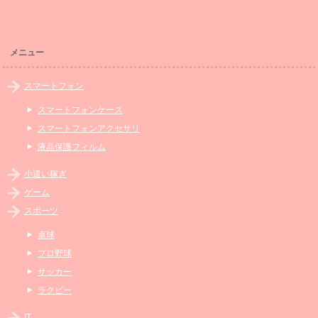
メニュー
スマートフォン
スマートフォンケース
スマートフォンアクセサリ
液晶保護フィルム
小遣い稼ぎ
ゲーム
スポーツ
卓球
プロ野球
サッカー
ラクビー
IT