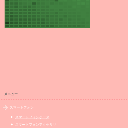
メニュー
スマートフォン
スマートフォンケース
スマートフォンアクセサリ