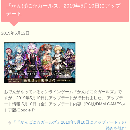
『かんぱに☆ガールズ』2019年5月10日にアップ
デート
2019年5月12日
おでんがやっているオンラインゲーム『かんぱに☆ガールズ』で
すが、2019年5月10日にアップデートが行われました。 アップデ
ート情報 5月10日（金）アップデート内容（PC版/DMM GAMESス
トア版/Google P・・・
「『かんぱに☆ガールズ』2019年5月10日にアップデート」の
続きを読む