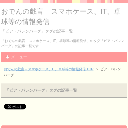
おでんの戯言 – スマホケース、IT、卓
球等の情報発信
「ピア・パレンバーグ」タグの記事一覧
「おでんの戯言 – スマホケース、IT、卓球等の情報発信」のタグ「ピア・パレン
バーグ」の記事一覧です
メニュー
おでんの戯言 – スマホケース、IT、卓球等の情報発信
TOP
ピア・パレン
バーグ
「ピア・パレンバーグ」タグの記事一覧