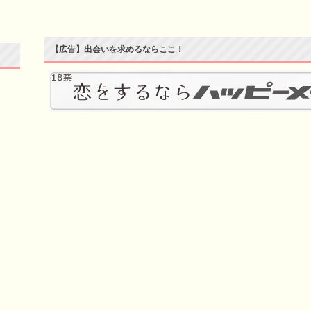
【広告】出会いを求めるならここ！