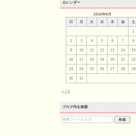
カレンダー
2026年8月
日
月
火
水
木
金
土
1
2
3
4
5
6
7
8
9
10
11
12
13
14
15
16
17
18
19
20
21
22
23
24
25
26
27
28
29
30
31
« 1月
ブログ内を検索