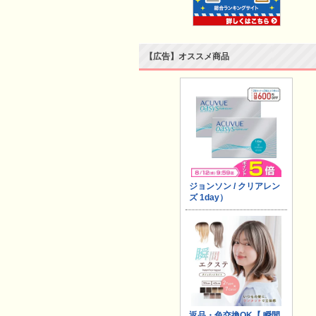
【広告】オススメ商品